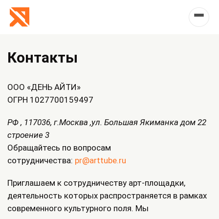
Контакты
ООО «ДЕНЬ АЙТИ»
ОГРН 1027700159497
РФ , 117036, г.Москва ,ул. Большая Якиманка дом 22
строение 3
Обращайтесь по вопросам
сотрудничества:
pr@arttube.ru
Приглашаем к сотрудничеству арт-площадки,
деятельность которых распространяется в рамках
современного культурного поля. Мы