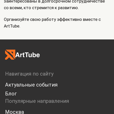
заинтересованы в долгосрочном сотрудничестве
со всеми, кто стремится к развитию.
Организуйте свою работу эффективно вместе с
ArtTube.
Навигация по сайту
Актуальные события
Блог
Популярные направления
Москва