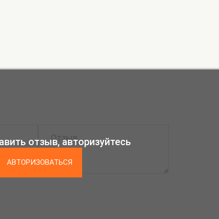
авить отзыв, авторизуйтесь
АВТОРИЗОВАТЬСЯ