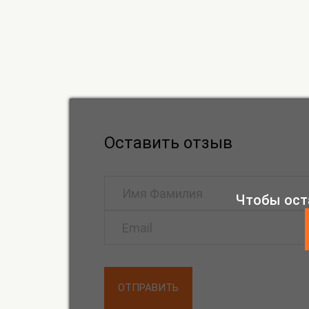
Оставить отзыв
Чтобы ост
ОТПРАВИТЬ