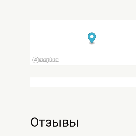
Отзывы