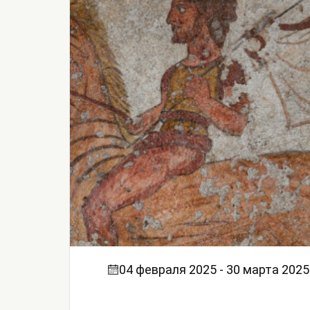
04 февраля 2025 - 30 марта 2025