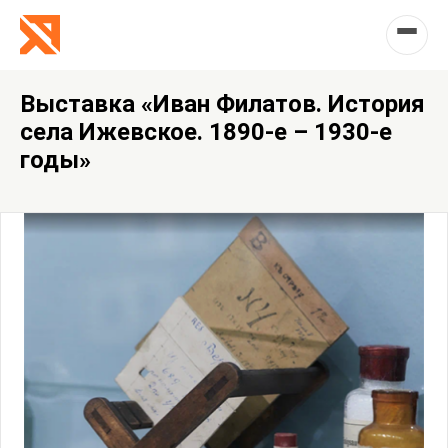
Выставка «Иван Филатов. История
села Ижевское. 1890-е – 1930-е
годы»