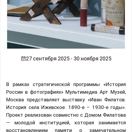
27 сентября 2025 - 30 ноября 2025
В рамках стратегической программы «История
России в фотографиях» Мультимедиа Арт Музей,
Москва представляет выставку «Иван Филатов.
История села Ижевское. 1890-е – 1930-е годы».
Проект реализован совместно с Домом Филатова
— молодой институцией, которая занимается
восстановлением памяти о замечательном