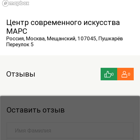
Центр cовременного искусства
МАРС
Россия, Москва, Мещанский, 107045, Пушкарёв
Переулок 5
Отзывы
0
0
Оставить отзыв