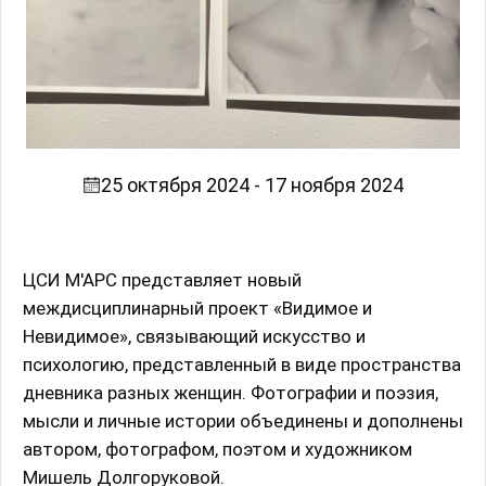
25 октября 2024 - 17 ноября 2024
ЦСИ М'АРС представляет новый
междисциплинарный проект «Видимое и
Невидимое», связывающий искусство и
психологию, представленный в виде пространства
дневника разных женщин. Фотографии и поэзия,
мысли и личные истории объединены и дополнены
автором, фотографом, поэтом и художником
Мишель Долгоруковой.