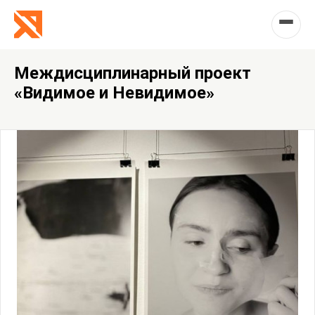
Междисциплинарный проект
«Видимое и Невидимое»