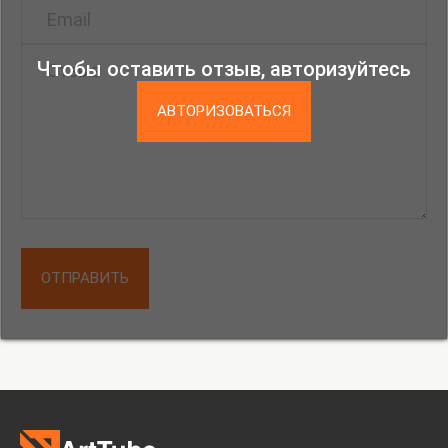
Чтобы оставить отзыв, авторизуйтесь
АВТОРИЗОВАТЬСЯ
ОТПРАВИТЬ