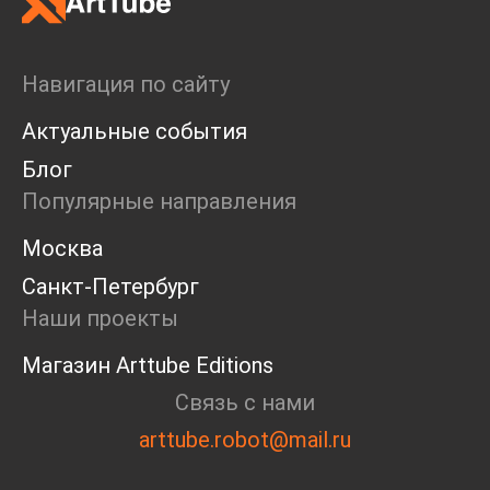
Навигация по сайту
Актуальные события
Блог
Популярные направления
Москва
Санкт-Петербург
Наши проекты
Магазин Arttube Editions
Связь с нами
arttube.robot@mail.ru