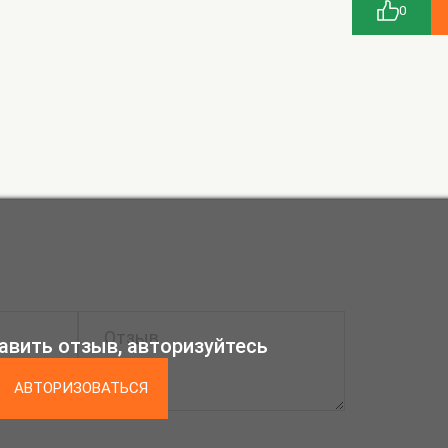
0
авить отзыв, авторизуйтесь
АВТОРИЗОВАТЬСЯ