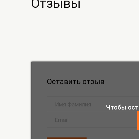
Отзывы
Оставить отзыв
Чтобы ост