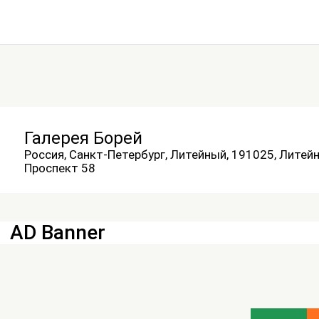
Галерея Борей
Россия, Санкт-Петербург, Литейный, 191025, Литей
Проспект 58
AD Banner