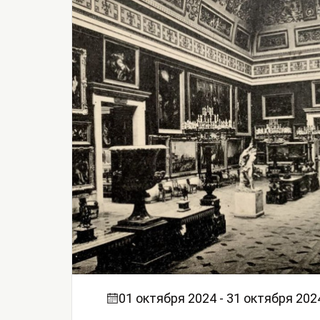
01 октября 2024 - 31 октября 202