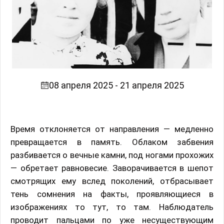
08 апреля 2025 - 21 апреля 2025
Время отклоняется от направления — медленно
превращается в память. Облаком забвения
разбивается о вечные камни, под ногами прохожих
— обретает равновесие. Заворачивается в шепот
смотрящих ему вслед поколений, отбрасывает
тень сомнения на факты, проявляющиеся в
изображениях то тут, то там. Наблюдатель
проводит пальцами по уже несуществующим