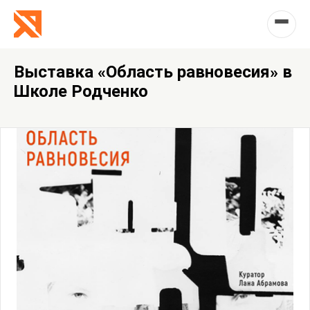
Выставка «Область равновесия» в
Школе Родченко