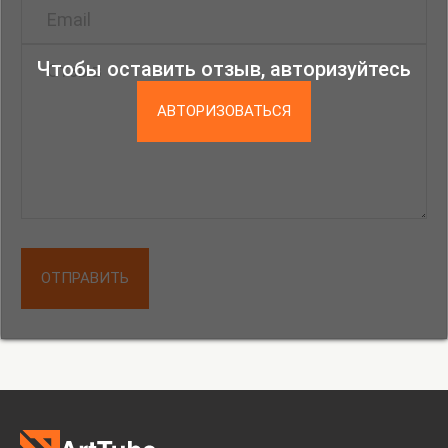
Чтобы оставить отзыв, авторизуйтесь
АВТОРИЗОВАТЬСЯ
ОТПРАВИТЬ