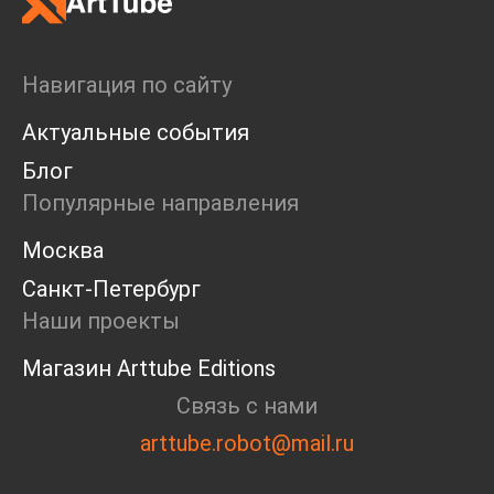
Навигация по сайту
Актуальные события
Блог
Популярные направления
Москва
Санкт-Петербург
Наши проекты
Магазин Arttube Editions
Связь с нами
arttube.robot@mail.ru