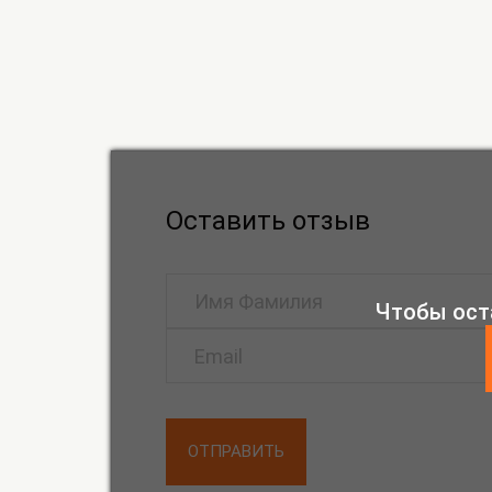
Оставить отзыв
Чтобы ост
ОТПРАВИТЬ