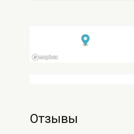
Отзывы