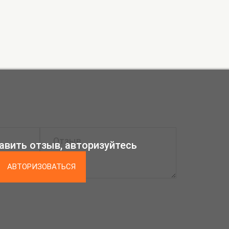
авить отзыв, авторизуйтесь
АВТОРИЗОВАТЬСЯ