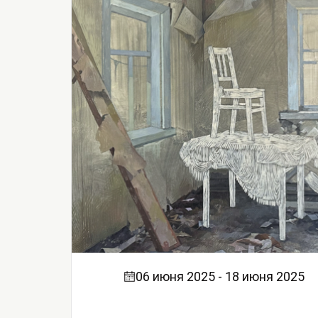
06 июня 2025 - 18 июня 2025