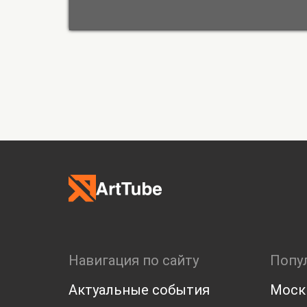
Навигация по сайту
Попу
Актуальные события
Моск