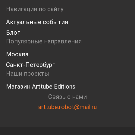
Навигация по сайту
Актуальные события
Блог
Популярные направления
Москва
Санкт-Петербург
Наши проекты
Магазин Arttube Editions
Связь с нами
arttube.robot@mail.ru