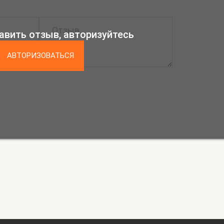
авить отзыв, авторизуйтесь
АВТОРИЗОВАТЬСЯ