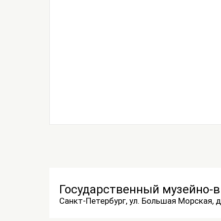
Государственный музейно-
Санкт-Петербург, ул. Большая Морская, д