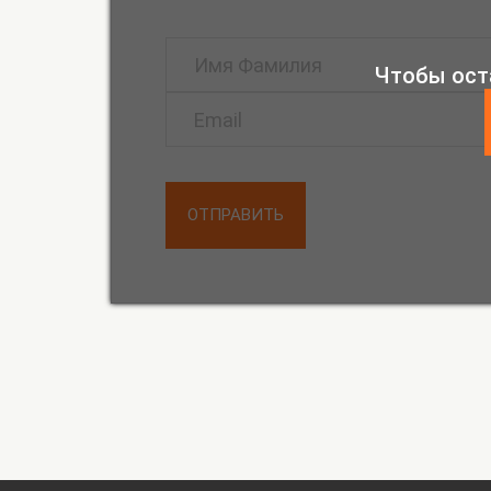
Чтобы ост
ОТПРАВИТЬ