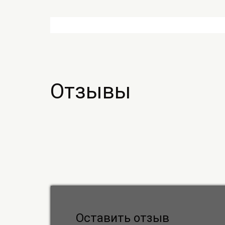
Отзывы
Оставить отзыв