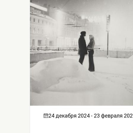
24 декабря 2024 - 23 февраля 202