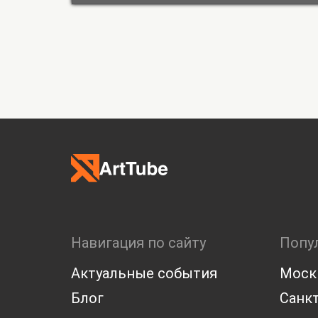
Навигация по сайту
Попу
Актуальные события
Моск
Блог
Санкт