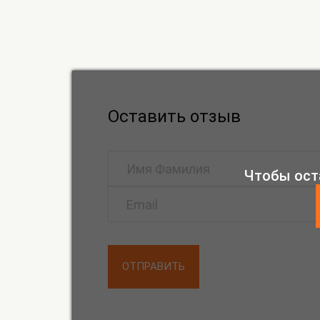
Оставить отзыв
Чтобы ост
ОТПРАВИТЬ