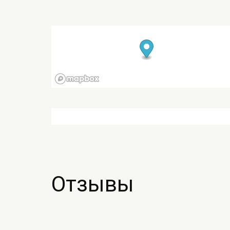
Отзывы