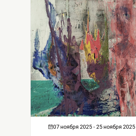
07 ноября 2025 - 25 ноября 2025