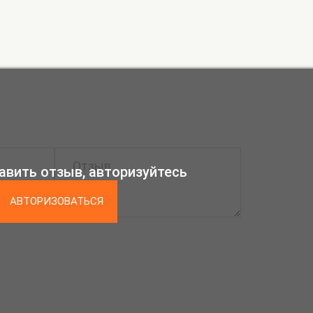
авить отзыв, авторизуйтесь
АВТОРИЗОВАТЬСЯ