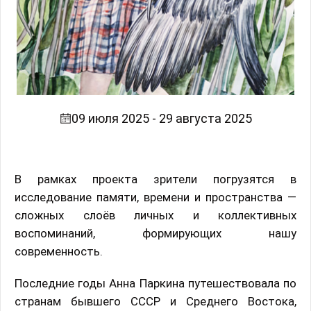
09 июля 2025 - 29 августа 2025
В рамках проекта зрители погрузятся в
исследование памяти, времени и пространства —
сложных слоёв личных и коллективных
воспоминаний, формирующих нашу
современность.
Последние годы Анна Паркина путешествовала по
странам бывшего СССР и Среднего Востока,