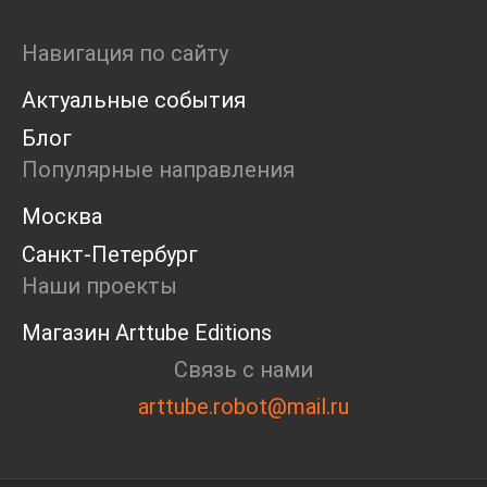
Навигация по сайту
Актуальные события
Блог
Популярные направления
Москва
Санкт-Петербург
Наши проекты
Магазин Arttube Editions
Связь с нами
arttube.robot@mail.ru