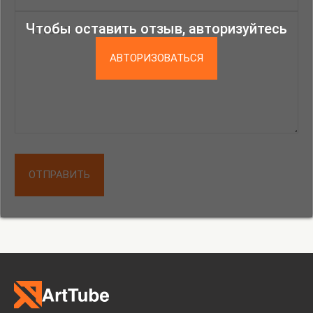
Чтобы оставить отзыв, авторизуйтесь
АВТОРИЗОВАТЬСЯ
ОТПРАВИТЬ