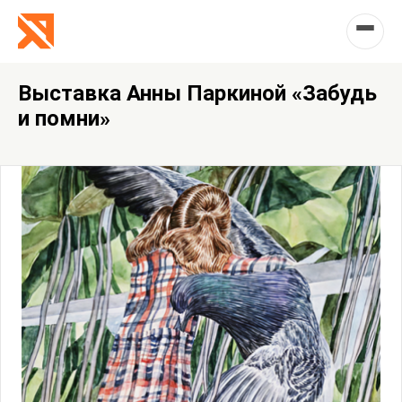
Выставка Анны Паркиной «Забудь
и помни»