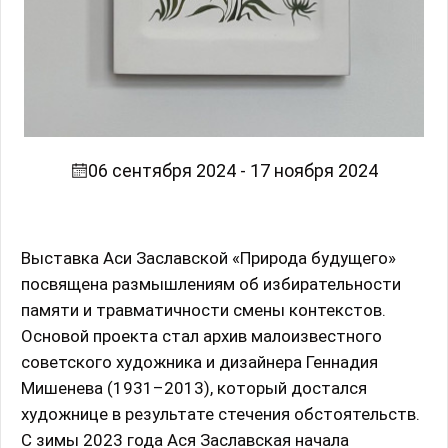
06 сентября 2024 - 17 ноября 2024
Выставка Аси Заславской «Природа будущего»
посвящена размышлениям об избирательности
памяти и травматичности смены контекстов.
Основой проекта стал архив малоизвестного
советского художника и дизайнера Геннадия
Мишенева (1931–2013), который достался
художнице в результате стечения обстоятельств.
С зимы 2023 года Ася Заславская начала