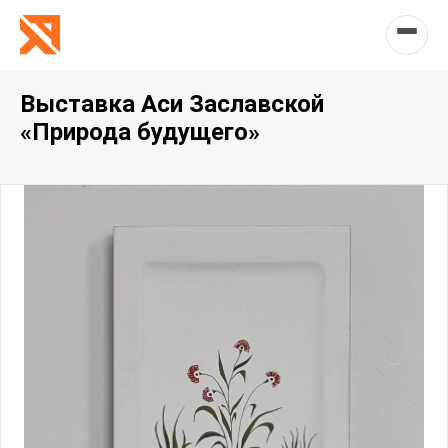
Выставка Аси Заславской
«Природа будущего»