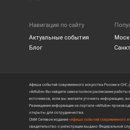
Навигация по сайту
Попу
Актуальные события
Моск
Блог
Санкт
Афиша событий современного искусства России и СНГ, 
«Arttube» Вы найдете самое полное расписание работы
источников, если вы желаете уточнить информацию, вн
Размещение информации на портале «Arttube» произво
открыты для сотрудничества.
СМИ Сетевое издание
«Афиша событий современного и
свидетельство о регистрации выдано Федеральной слу