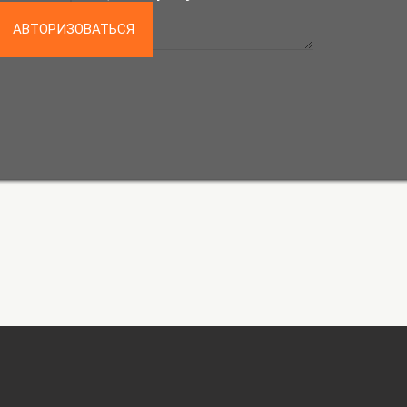
АВТОРИЗОВАТЬСЯ