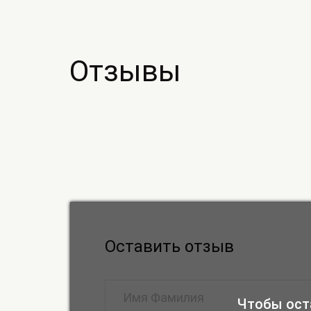
Отзывы
Оставить отзыв
Чтобы ост