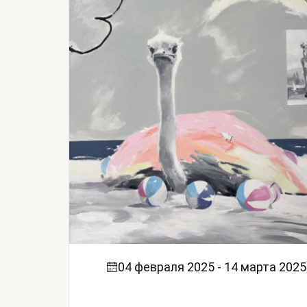
04 февраля 2025 - 14 марта 2025