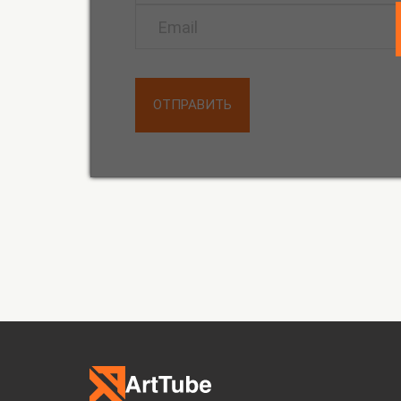
ОТПРАВИТЬ