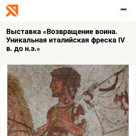
Выставка «Возвращение воина.
Уникальная италийская фреска IV
в. до н.э.»