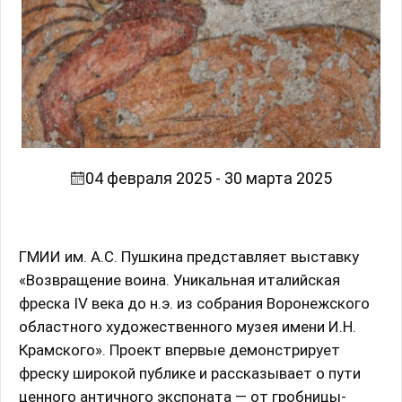
04 февраля 2025 - 30 марта 2025
ГМИИ им. А.С. Пушкина представляет выставку
«Возвращение воина. Уникальная италийская
фреска IV века до н.э. из собрания Воронежского
областного художественного музея имени И.Н.
Крамского». Проект впервые демонстрирует
фреску широкой публике и рассказывает о пути
ценного античного экспоната — от гробницы-