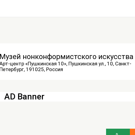
Музей нонконформистского искусства
Арт-центр «Пушкинская 10», Пушкинская ул., 10, Санкт-
Петербург, 191025, Россия
AD Banner