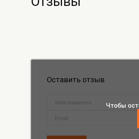
Отзывы
Оставить отзыв
Чтобы ост