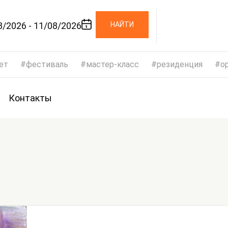
8/2026 - 11/08/2026
НАЙТИ
ет
фестиваль
мастер-класс
резиденция
op
Контакты