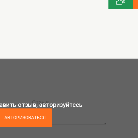
0
авить отзыв, авторизуйтесь
АВТОРИЗОВАТЬСЯ