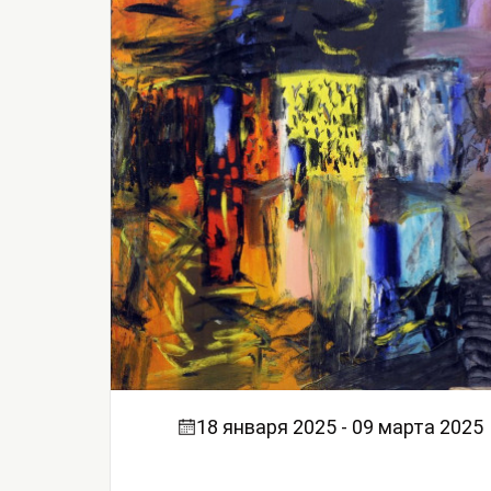
18 января 2025 - 09 марта 2025