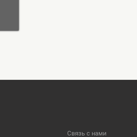
Связь с нами