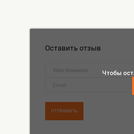
Оставить отзыв
Чтобы ост
ОТПРАВИТЬ