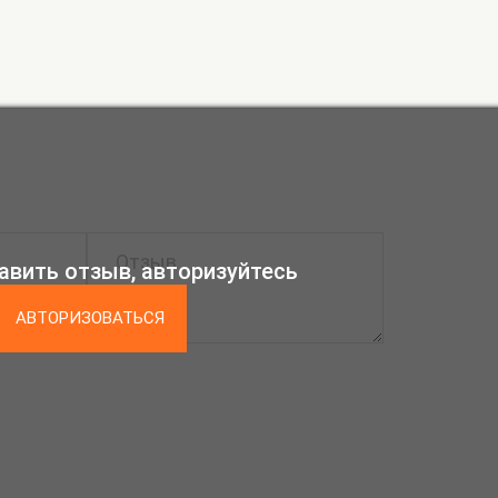
авить отзыв, авторизуйтесь
АВТОРИЗОВАТЬСЯ