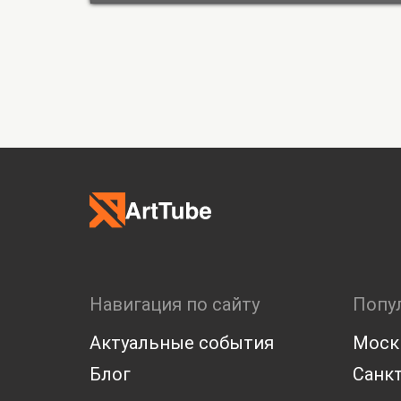
Навигация по сайту
Попу
Актуальные события
Моск
Блог
Санкт