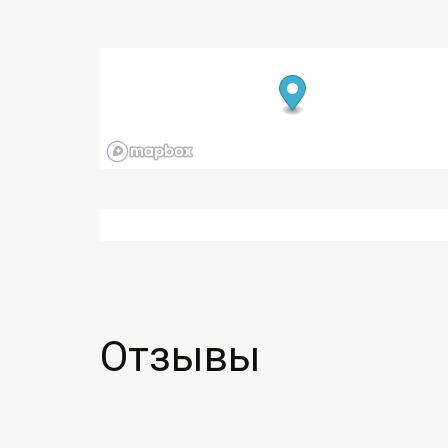
Отзывы