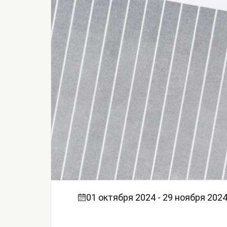
01 октября 2024 - 29 ноября 202