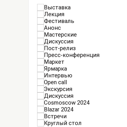
Выставка
Лекция
Фестиваль
Анонс
Мастерские
Дискуссия
Пост-релиз
Пресс-конференция
Маркет
Ярмарка
Интервью
Open call
Экскурсия
Дискуссия
Cosmoscow 2024
Blazar 2024
Встречи
Круглый стол