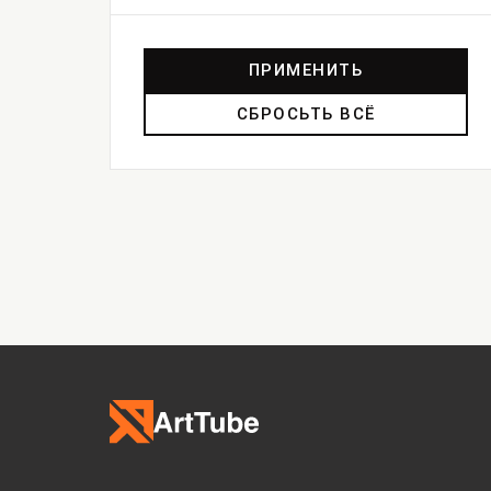
ПРИМЕНИТЬ
СБРОСЬТЬ ВСЁ