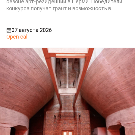
сезоне арт-резиденции в Перми. Победители
конкурса получат грант и возможность в...
07 августа 2026
Open call