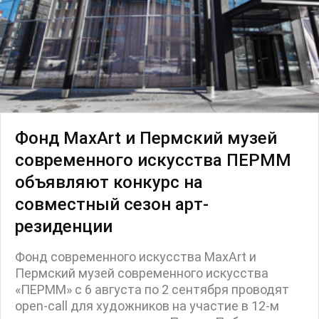
Фонд MaxArt и Пермский музей
современного искусства ПЕРММ
объявляют конкурс на
совместный сезон арт-
резиденции
Фонд современного искусства MaxArt и
Пермский музей современного искусства
«ПЕРММ» с 6 августа по 2 сентября проводят
open-call для художников на участие в 12-м