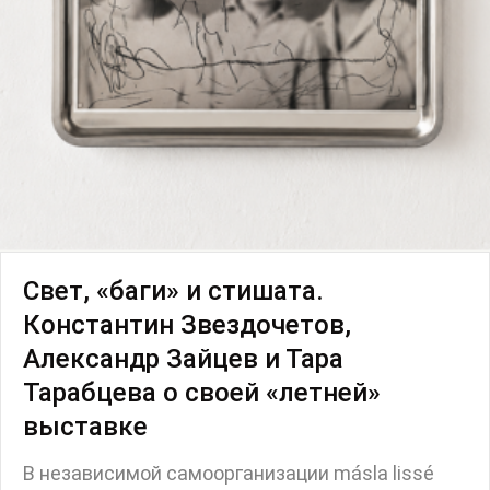
Свет, «баги» и стишата.
Константин Звездочетов,
Александр Зайцев и Тара
Тарабцева о своей «летней»
выставке
В независимой самоорганизации másla lissé