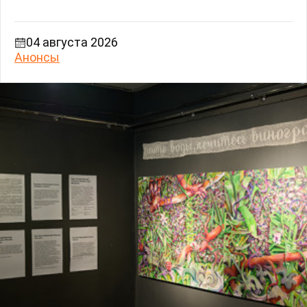
04 августа 2026
Анонсы