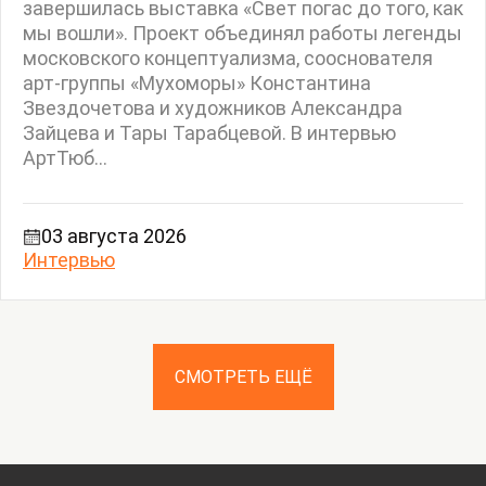
завершилась выставка «Свет погас до того, как
мы вошли». Проект объединял работы легенды
московского концептуализма, сооснователя
арт-группы «Мухоморы» Константина
Звездочетова и художников Александра
Зайцева и Тары Тарабцевой. В интервью
АртТюб...
03 августа 2026
Интервью
СМОТРЕТЬ ЕЩЁ