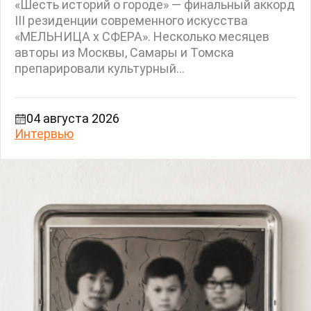
«Шесть историй о городе» — финальный аккорд
III резиденции современного искусства
«МЕЛЬНИЦА х СФЕРА». Несколько месяцев
авторы из Москвы, Самары и Томска
препарировали культурный...
04 августа 2026
Интервью