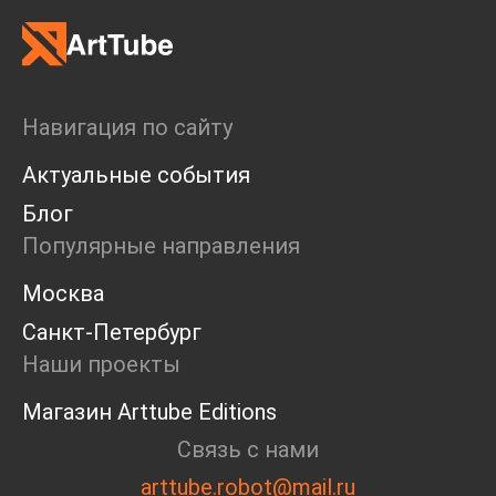
Навигация по сайту
Актуальные события
Блог
Популярные направления
Москва
Санкт-Петербург
Наши проекты
Магазин Arttube Editions
Связь с нами
arttube.robot@mail.ru