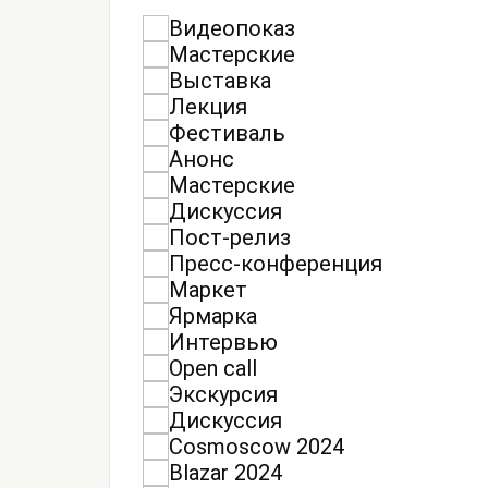
Видеопоказ
Мастерские
Выставка
Лекция
Фестиваль
Анонс
Мастерские
Дискуссия
Пост-релиз
Пресс-конференция
Маркет
Ярмарка
Интервью
Open call
Экскурсия
Дискуссия
Cosmoscow 2024
Blazar 2024