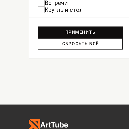
Встречи
Круглый стол
ПРИМЕНИТЬ
СБРОСЬТЬ ВСЁ