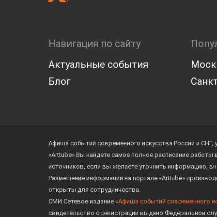
Навигация по сайту
Попу
Актуальные события
Моск
Блог
Санкт
Афиша событий современного искусства России и СНГ, 
«Arttube» Вы найдете самое полное расписание работы
источников, если вы желаете уточнить информацию, вн
Размещение информации на портале «Arttube» произво
открыты для сотрудничества.
СМИ Сетевое издание
«Афиша событий современного и
свидетельство о регистрации выдано Федеральной слу