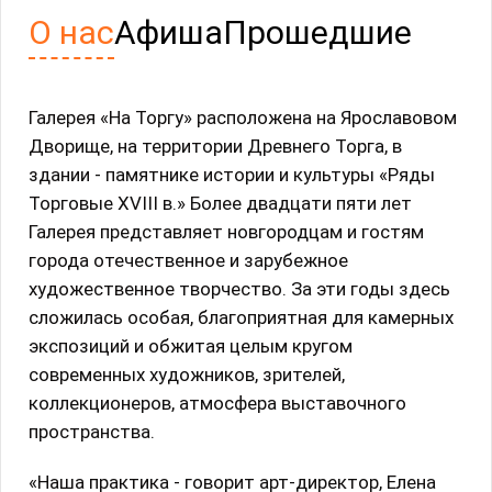
О нас
Афиша
Прошедшие
Галерея «На Торгу» расположена на Ярославовом
Дворище, на территории Древнего Торга, в
здании - памятнике истории и культуры «Ряды
Торговые XVIII в.» Более двадцати пяти лет
Галерея представляет новгородцам и гостям
города отечественное и зарубежное
художественное творчество. За эти годы здесь
сложилась особая, благоприятная для камерных
экспозиций и обжитая целым кругом
современных художников, зрителей,
коллекционеров, атмосфера выставочного
пространства.
«Наша практика - говорит арт-директор, Елена