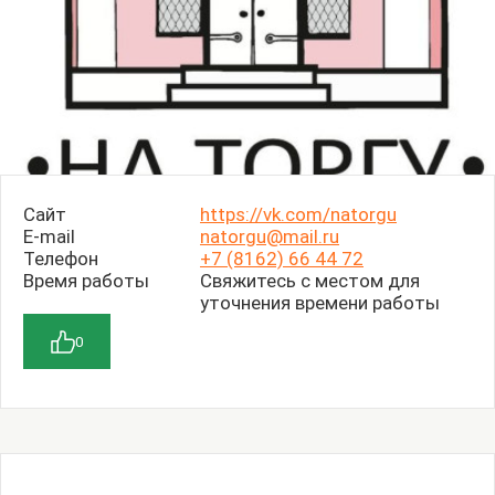
Сайт
https://vk.com/natorgu
E-mail
natorgu@mail.ru
Телефон
+7 (8162) 66 44 72
Время работы
Свяжитесь с местом для
уточнения времени работы
0