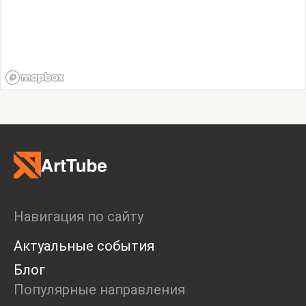
Навигация по сайту
Актуальные события
Блог
Популярные направления