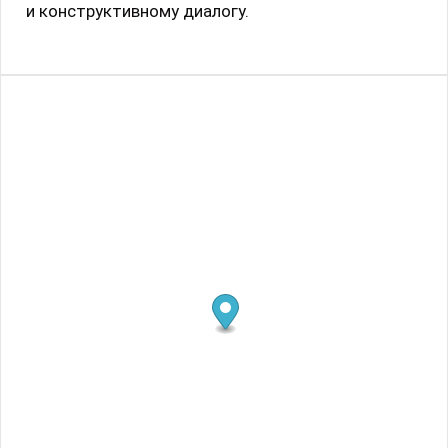
и конструктивному диалогу.