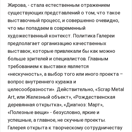
Жирова, - стала естественным отражением
существующих представлений о том, что такое
выставочный процесс, и совершенно очевидно,
что мы попадаем в современный
художественный контекст. Политика Галереи
предполагает организацию качественных
выставок, которые привлекали бы как можно
больше зрителей и специалистов. Главным
требованием к выставке является
«нескучность», а выбор того или иного проекта –
вопрос внутреннего куража и
целесообразности». Действительно, «Scrap Metal
Art, или Железный объект», «Рождественская
деревянная открытка», «Диагноз: Март»,
«Полезные вещи» - безусловно, яркие и
успешные, а главное, не скучные проекты.
Галерея открыта к творческому сотрудничеству