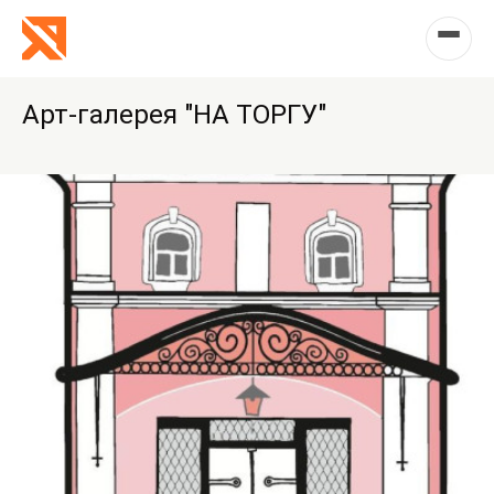
Арт-галерея "НА ТОРГУ"