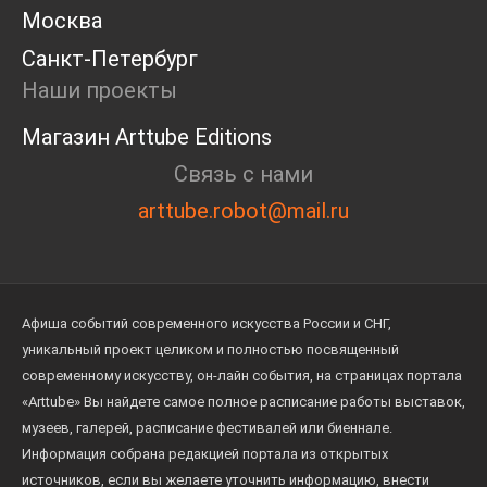
Москва
Санкт-Петербург
Наши проекты
Магазин Arttube Editions
Связь с нами
arttube.robot@mail.ru
Афиша событий современного искусства России и СНГ,
уникальный проект целиком и полностью посвященный
современному искусству, он-лайн события, на страницах портала
«Arttube» Вы найдете самое полное расписание работы выставок,
музеев, галерей, расписание фестивалей или биеннале.
Информация собрана редакцией портала из открытых
источников, если вы желаете уточнить информацию, внести