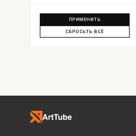
ПРИМЕНИТЬ
СБРОСЬТЬ ВСЁ