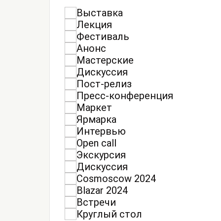
Выставка
Лекция
Фестиваль
Анонс
Мастерские
Дискуссия
Пост-релиз
Пресс-конференция
Маркет
Ярмарка
Интервью
Open call
Экскурсия
Дискуссия
Cosmoscow 2024
Blazar 2024
Встречи
Круглый стол