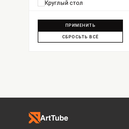
Круглый стол
ПРИМЕНИТЬ
СБРОСЬТЬ ВСЁ