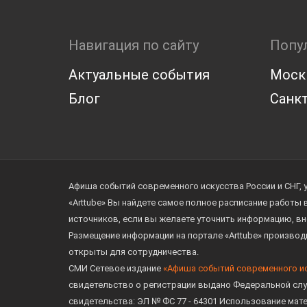
Навигация по сайту
Попу
Актуальные события
Моск
Блог
Санкт
Афиша событий современного искусства России и СНГ, 
«Arttube» Вы найдете самое полное расписание работы
источников, если вы желаете уточнить информацию, вн
Размещение информации на портале «Arttube» произво
открыты для сотрудничества.
СМИ Сетевое издание
«Афиша событий современного и
свидетельство о регистрации выдано Федеральной слу
свидетельства: ЭЛ № ФС 77 - 64301 Использование мат