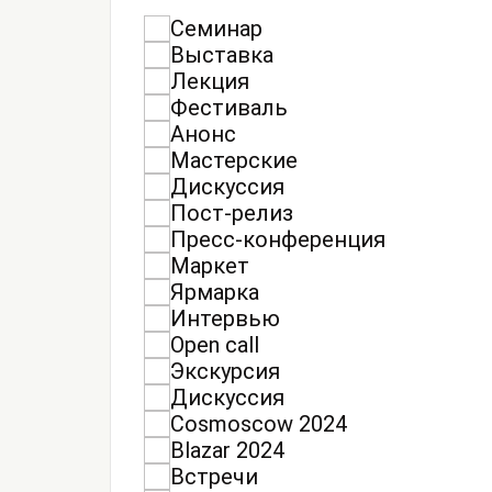
Семинар
Выставка
Лекция
Фестиваль
Анонс
Мастерские
Дискуссия
Пост-релиз
Пресс-конференция
Маркет
Ярмарка
Интервью
Open call
Экскурсия
Дискуссия
Cosmoscow 2024
Blazar 2024
Встречи