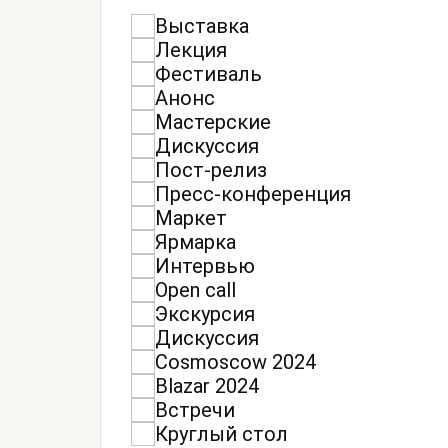
Выставка
Лекция
Фестиваль
Анонс
Мастерские
Дискуссия
Пост-релиз
Пресс-конференция
Маркет
Ярмарка
Интервью
Open call
Экскурсия
Дискуссия
Cosmoscow 2024
Blazar 2024
Встречи
Круглый стол