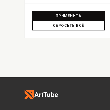
ПРИМЕНИТЬ
СБРОСЬТЬ ВСЁ