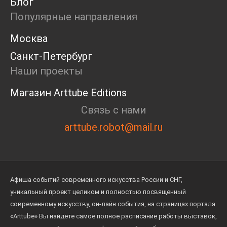
Блог
Популярные направления
Москва
Санкт-Петербург
Наши проекты
Магазин Arttube Editions
Связь с нами
arttube.robot@mail.ru
Афиша событий современного искусства России и СНГ,
уникальный проект целиком и полностью посвященный
современному искусству, он-лайн события, на страницах портала
«Arttube» Вы найдете самое полное расписание работы выставок,