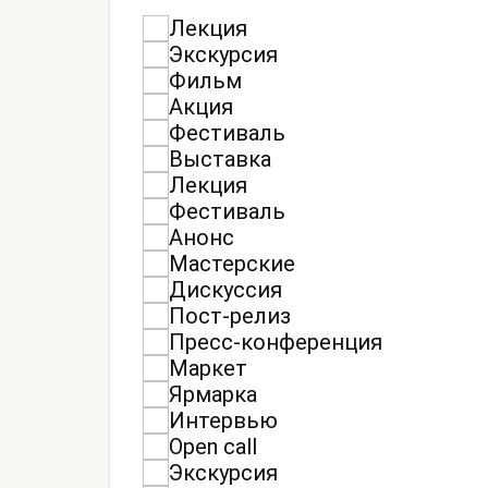
Лекция
Экскурсия
Фильм
Акция
Фестиваль
Выставка
Лекция
Фестиваль
Анонс
Мастерские
Дискуссия
Пост-релиз
Пресс-конференция
Маркет
Ярмарка
Интервью
Open call
Экскурсия