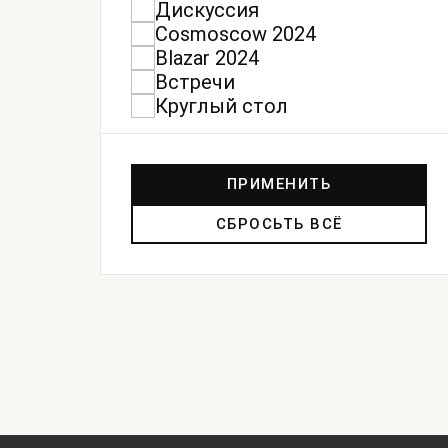
Дискуссия
Cosmoscow 2024
Blazar 2024
Встречи
Круглый стол
ПРИМЕНИТЬ
СБРОСЬТЬ ВСЁ