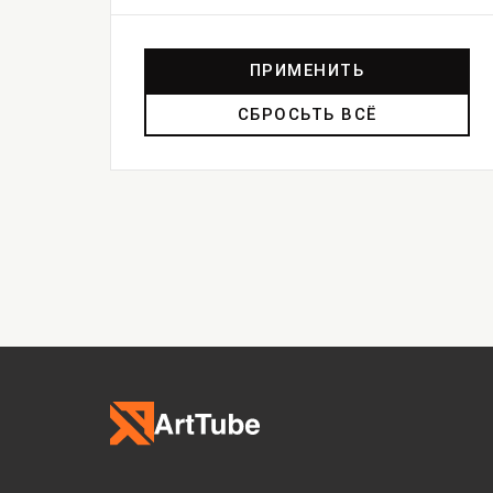
ПРИМЕНИТЬ
СБРОСЬТЬ ВСЁ