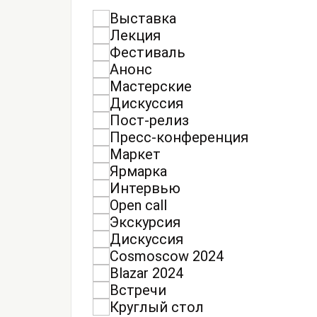
Выставка
Лекция
Фестиваль
Анонс
Мастерские
Дискуссия
Пост-релиз
Пресс-конференция
Маркет
Ярмарка
Интервью
Open call
Экскурсия
Дискуссия
Cosmoscow 2024
Blazar 2024
Встречи
Круглый стол