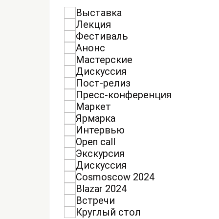
Выставка
Лекция
Фестиваль
Анонс
Мастерские
Дискуссия
Пост-релиз
Пресс-конференция
Маркет
Ярмарка
Интервью
Open call
Экскурсия
Дискуссия
Cosmoscow 2024
Blazar 2024
Встречи
Круглый стол