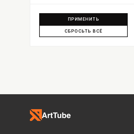
ПРИМЕНИТЬ
СБРОСЬТЬ ВСЁ