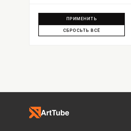
ПРИМЕНИТЬ
СБРОСЬТЬ ВСЁ