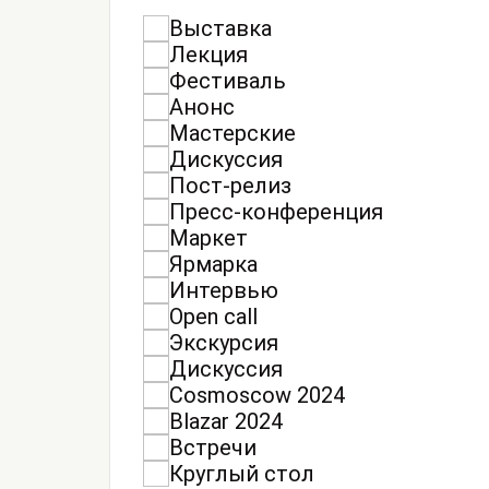
Выставка
Лекция
Фестиваль
Анонс
Мастерские
Дискуссия
Пост-релиз
Пресс-конференция
Маркет
Ярмарка
Интервью
Open call
Экскурсия
Дискуссия
Cosmoscow 2024
Blazar 2024
Встречи
Круглый стол