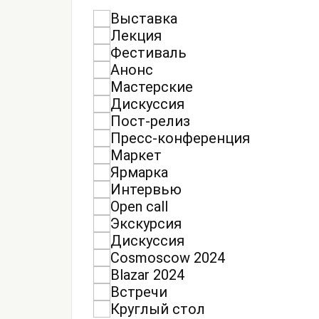
Выставка
Лекция
Фестиваль
Анонс
Мастерские
Дискуссия
Пост-релиз
Пресс-конференция
Маркет
Ярмарка
Интервью
Open call
Экскурсия
Дискуссия
Cosmoscow 2024
Blazar 2024
Встречи
Круглый стол