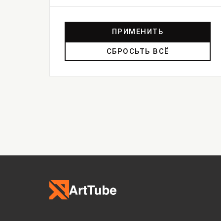
ПРИМЕНИТЬ
СБРОСЬТЬ ВСЁ