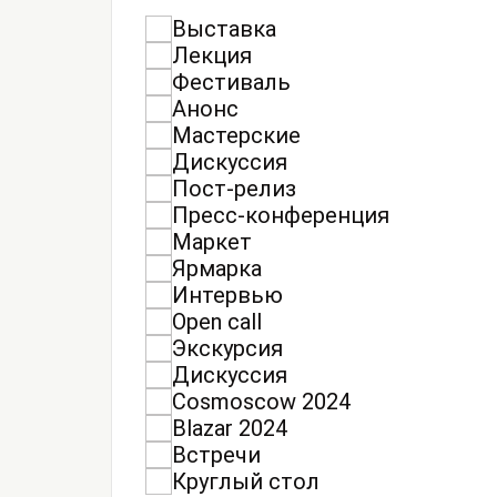
Выставка
Лекция
Фестиваль
Анонс
Мастерские
Дискуссия
Пост-релиз
Пресс-конференция
Маркет
Ярмарка
Интервью
Open call
Экскурсия
Дискуссия
Cosmoscow 2024
Blazar 2024
Встречи
Круглый стол