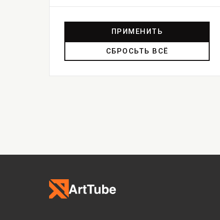
ПРИМЕНИТЬ
СБРОСЬТЬ ВСЁ