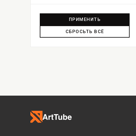
ПРИМЕНИТЬ
СБРОСЬТЬ ВСЁ