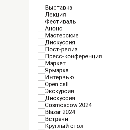
Выставка
Лекция
Фестиваль
Анонс
Мастерские
Дискуссия
Пост-релиз
Пресс-конференция
Маркет
Ярмарка
Интервью
Open call
Экскурсия
Дискуссия
Cosmoscow 2024
Blazar 2024
Встречи
Круглый стол