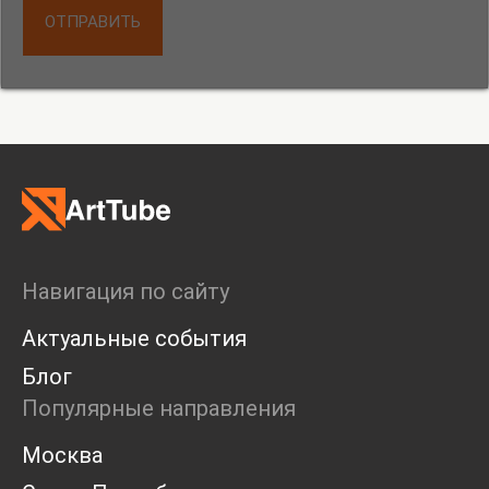
ОТПРАВИТЬ
Навигация по сайту
Актуальные события
Блог
Популярные направления
Москва