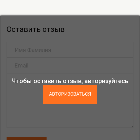
Оставить отзыв
Чтобы оставить отзыв, авторизуйтесь
АВТОРИЗОВАТЬСЯ