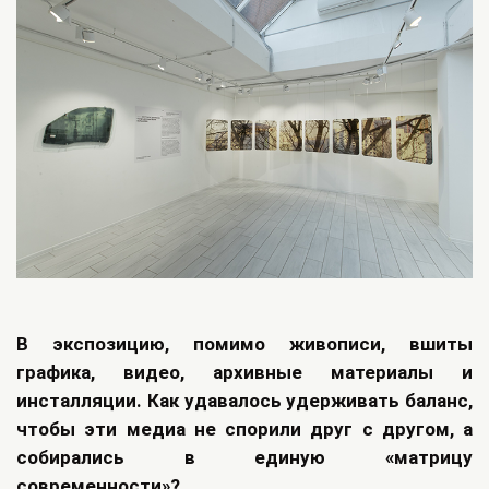
В экспозицию, помимо живописи, вшиты
графика, видео, архивные материалы и
инсталляции. Как удавалось удерживать баланс,
чтобы эти медиа не спорили друг с другом, а
собирались в единую «матрицу
современности»?