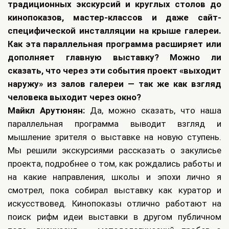
традиционных экскурсий и круглых столов до
кинопоказов, мастер-классов и даже сайт-
специфической инсталляции на крыше галереи.
Как эта параллельная программа расширяет или
дополняет главную выставку? Можно ли
сказать, что через эти события проект «выходит
наружу» из залов галереи — так же как взгляд
человека выходит через окно?
Майкл Арутюнян:
Да, можно сказать, что наша
параллельная программа выводит взгляд и
мышление зрителя о выставке на новую ступень.
Мы решили экскурсиями рассказать о закулисье
проекта, подробнее о том, как рождались работы и
на какие направления, школы и эпохи лично я
смотрел, пока собирал выставку как куратор и
искусствовед. Кинопоказы отлично работают на
поиск рифм идеи выставки в другом публичном