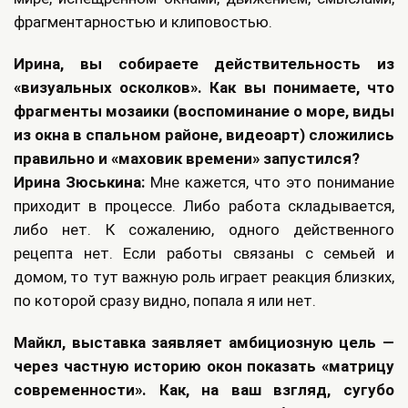
фрагментарностью и клиповостью.
Ирина, вы собираете действительность из
«визуальных осколков». Как вы понимаете, что
фрагменты мозаики (воспоминание о море, виды
из окна в спальном районе, видеоарт) сложились
правильно и «маховик времени» запустился?
Ирина Зюськина:
Мне кажется, что это понимание
приходит в процессе. Либо работа складывается,
либо нет. К сожалению, одного действенного
рецепта нет. Если работы связаны с семьей и
домом, то тут важную роль играет реакция близких,
по которой сразу видно, попала я или нет.
Майкл, выставка заявляет амбициозную цель —
через частную историю окон показать «матрицу
современности». Как, на ваш взгляд, сугубо