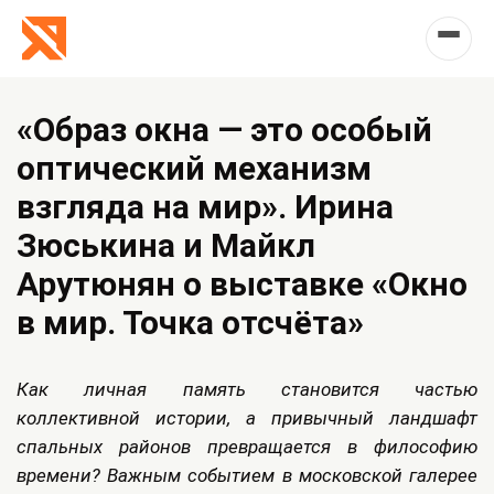
«Образ окна — это особый
оптический механизм
взгляда на мир». Ирина
Зюськина и Майкл
Арутюнян о выставке «Окно
в мир. Точка отсчёта»
Как личная память становится частью
коллективной истории, а привычный ландшафт
спальных районов превращается в философию
времени? Важным событием в московской галерее