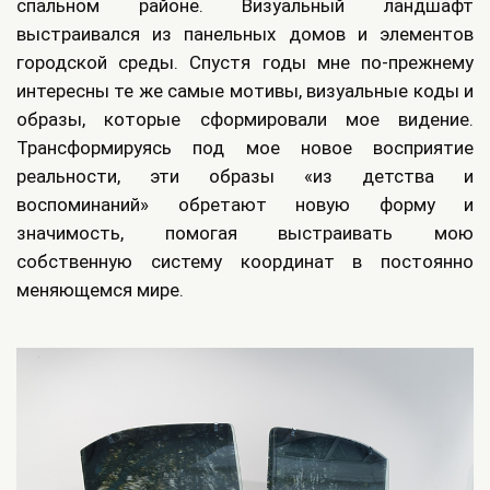
спальном районе. Визуальный ландшафт
выстраивался из панельных домов и элементов
городской среды. Спустя годы мне по-прежнему
интересны те же самые мотивы, визуальные коды и
образы, которые сформировали мое видение.
Трансформируясь под мое новое восприятие
реальности, эти образы «из детства и
воспоминаний» обретают новую форму и
значимость, помогая выстраивать мою
собственную систему координат в постоянно
меняющемся мире.