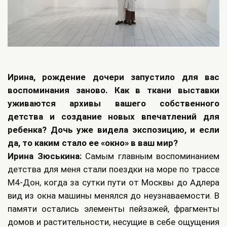
Ирина, рождение дочери запустило для вас
воспоминания заново. Как в ткани выставки
уживаются архивы вашего собственного
детства и создание новых впечатлений для
ребенка? Дочь уже видела экспозицию, и если
да, то каким стало ее «окно» в ваш мир?
Ирина Зюськина:
Самым главным воспоминанием
детства для меня стали поездки на море по трассе
М4-Дон, когда за сутки пути от Москвы до Адлера
вид из окна машины менялся до неузнаваемости. В
памяти остались элементы пейзажей, фрагменты
домов и растительности, несущие в себе ощущения