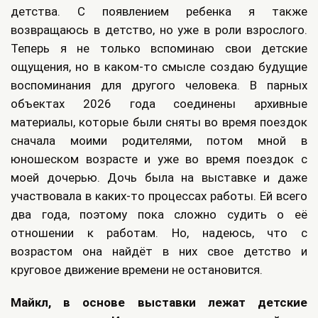
детства. С появлением ребенка я также
возвращаюсь в детство, но уже в роли взрослого.
Теперь я не только вспоминаю свои детские
ощущения, но в каком-то смысле создаю будущие
воспоминания для другого человека. В парных
объектах 2026 года соединены архивные
материалы, которые были сняты во время поездок
сначала моими родителями, потом мной в
юношеском возрасте и уже во время поездок с
моей дочерью. Дочь была на выставке и даже
участвовала в каких-то процессах работы. Ей всего
два года, поэтому пока сложно судить о её
отношении к работам. Но, надеюсь, что с
возрастом она найдёт в них свое детство и
круговое движение времени не остановится.
Майкл, в основе выставки лежат детские