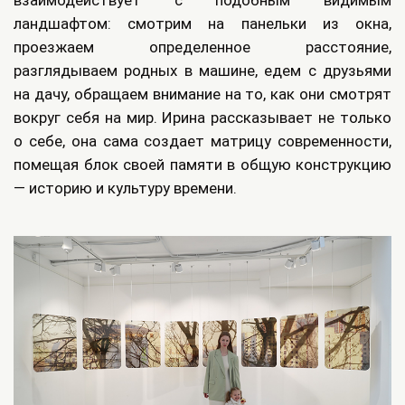
взаимодействует с подобным видимым
ландшафтом: смотрим на панельки из окна,
проезжаем определенное расстояние,
разглядываем родных в машине, едем с друзьями
на дачу, обращаем внимание на то, как они смотрят
вокруг себя на мир. Ирина рассказывает не только
о себе, она сама создает матрицу современности,
помещая блок своей памяти в общую конструкцию
— историю и культуру времени.