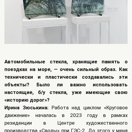
Автомобильные стекла, хранящие память о
поездках на море, — очень сильный образ. Как
технически и пластически создавались эти
объекты? Было ли важно использовать
настоящие, б/у стекла, уже имеющие свою
«историю дорог»?
Ирина Зюськина:
Работа над циклом «Круговое
движение» началась в 2023 году в рамках
резиденции в Центре художественного
производства «Своды» при ГЭС-2. До этого у меня