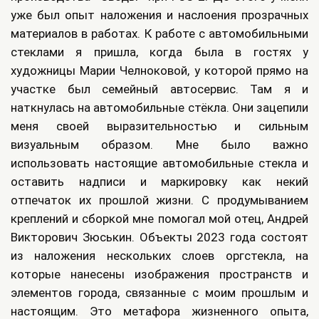
уже был опыт наложения и наслоения прозрачных
материалов в работах. К работе с автомобильными
стеклами я пришла, когда была в гостях у
художницы Марии Челноковой, у которой прямо на
участке был семейный автосервис. Там я и
наткнулась на автомобильные стёкла. Они зацепили
меня своей выразительностью и сильным
визуальным образом. Мне было важно
использовать настоящие автомобильные стекла и
оставить надписи и маркировку как некий
отпечаток их прошлой жизни. С продумыванием
креплений и сборкой мне помогал мой отец, Андрей
Викторович Зюськин. Объекты 2023 года состоят
из наложения нескольких слоев оргстекла, на
которые нанесены изображения пространств и
элементов города, связанные с моим прошлым и
настоящим. Это метафора жизненного опыта,