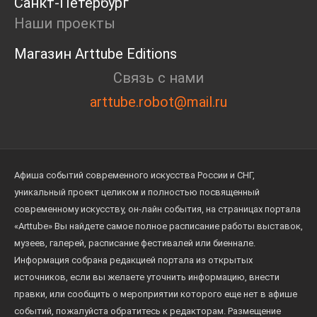
Санкт-Петербург
Наши проекты
Магазин Arttube Editions
Связь с нами
arttube.robot@mail.ru
Афиша событий современного искусства России и СНГ,
уникальный проект целиком и полностью посвященный
современному искусству, он-лайн события, на страницах портала
«Arttube» Вы найдете самое полное расписание работы выставок,
музеев, галерей, расписание фестивалей или биеннале.
Информация собрана редакцией портала из открытых
источников, если вы желаете уточнить информацию, внести
правки, или сообщить о мероприятии которого еще нет в афише
событий, пожалуйста обратитесь к редакторам. Размещение