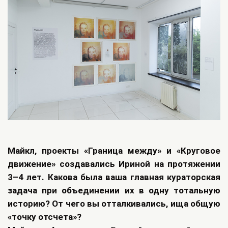
Майкл, проекты «Граница между» и «Круговое
движение» создавались Ириной на протяжении
3–4 лет. Какова была ваша главная кураторская
задача при объединении их в одну тотальную
историю? От чего вы отталкивались, ища общую
«точку отсчета»?