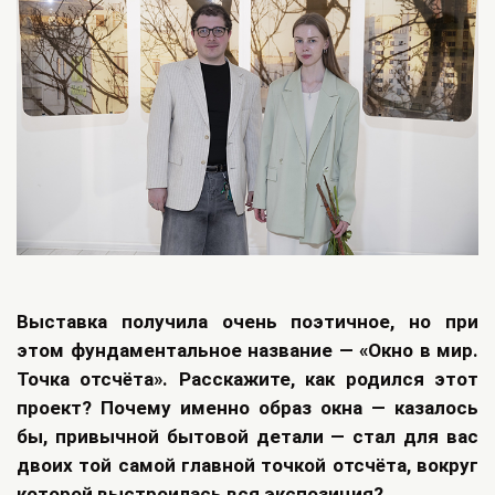
Выставка получила очень поэтичное, но при
этом фундаментальное название — «Окно в мир.
Точка отсчёта». Расскажите, как родился этот
проект? Почему именно образ окна — казалось
бы, привычной бытовой детали — стал для вас
двоих той самой главной точкой отсчёта, вокруг
которой выстроилась вся экспозиция?