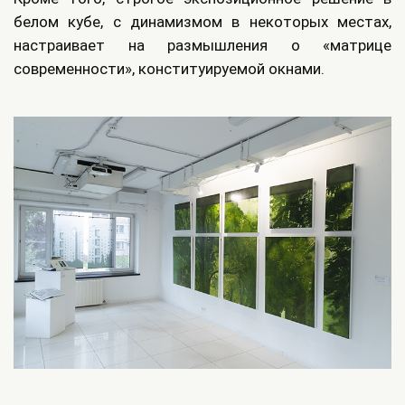
белом кубе, с динамизмом в некоторых местах,
настраивает на размышления о «матрице
современности», конституируемой окнами.