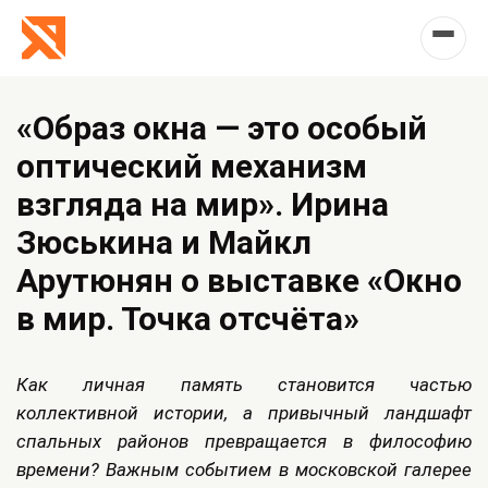
«Образ окна — это особый
оптический механизм
взгляда на мир». Ирина
Зюськина и Майкл
Арутюнян о выставке «Окно
в мир. Точка отсчёта»
Как личная память становится частью
коллективной истории, а привычный ландшафт
спальных районов превращается в философию
времени? Важным событием в московской галерее