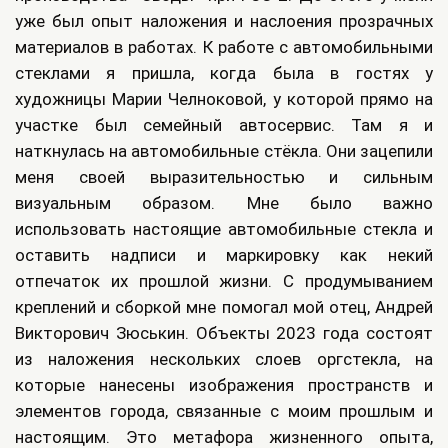
уже был опыт наложения и наслоения прозрачных
материалов в работах. К работе с автомобильными
стеклами я пришла, когда была в гостях у
художницы Марии Челноковой, у которой прямо на
участке был семейный автосервис. Там я и
наткнулась на автомобильные стёкла. Они зацепили
меня своей выразительностью и сильным
визуальным образом. Мне было важно
использовать настоящие автомобильные стекла и
оставить надписи и маркировку как некий
отпечаток их прошлой жизни. С продумыванием
креплений и сборкой мне помогал мой отец, Андрей
Викторович Зюськин. Объекты 2023 года состоят
из наложения нескольких слоев оргстекла, на
которые нанесены изображения пространств и
элементов города, связанные с моим прошлым и
настоящим. Это метафора жизненного опыта,