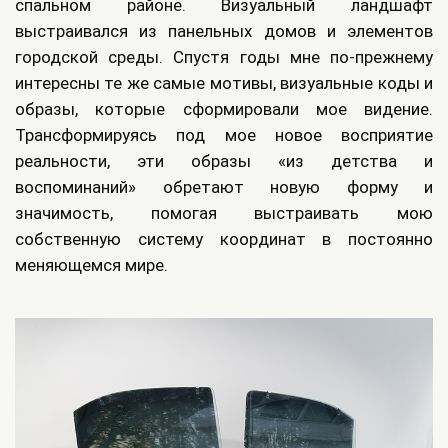
спальном районе. Визуальный ландшафт
выстраивался из панельных домов и элементов
городской среды. Спустя годы мне по-прежнему
интересны те же самые мотивы, визуальные коды и
образы, которые сформировали мое видение.
Трансформируясь под мое новое восприятие
реальности, эти образы «из детства и
воспоминаний» обретают новую форму и
значимость, помогая выстраивать мою
собственную систему координат в постоянно
меняющемся мире.