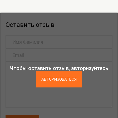
Оставить отзыв
Чтобы оставить отзыв, авторизуйтесь
АВТОРИЗОВАТЬСЯ