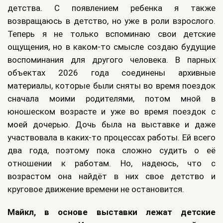
детства. С появлением ребенка я также
возвращаюсь в детство, но уже в роли взрослого.
Теперь я не только вспоминаю свои детские
ощущения, но в каком-то смысле создаю будущие
воспоминания для другого человека. В парных
объектах 2026 года соединены архивные
материалы, которые были сняты во время поездок
сначала моими родителями, потом мной в
юношеском возрасте и уже во время поездок с
моей дочерью. Дочь была на выставке и даже
участвовала в каких-то процессах работы. Ей всего
два года, поэтому пока сложно судить о её
отношении к работам. Но, надеюсь, что с
возрастом она найдёт в них свое детство и
круговое движение времени не остановится.
Майкл, в основе выставки лежат детские