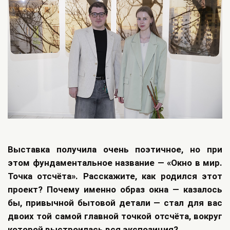
Выставка получила очень поэтичное, но при
этом фундаментальное название — «Окно в мир.
Точка отсчёта». Расскажите, как родился этот
проект? Почему именно образ окна — казалось
бы, привычной бытовой детали — стал для вас
двоих той самой главной точкой отсчёта, вокруг
которой выстроилась вся экспозиция?