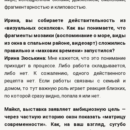
фрагментарностью и клиповостью.
Ирина, вы собираете действительность из
«визуальных осколков». Как вы понимаете, что
фрагменты мозаики (воспоминание о море, виды
из окна в спальном районе, видеоарт) сложились
правильно и «маховик времени» запустился?
Ирина Зюськина:
Мне кажется, что это понимание
приходит в процессе. Либо работа складывается,
либо нет. К сожалению, одного действенного
рецепта нет. Если работы связаны с семьей и
домом, то тут важную роль играет реакция близких,
по которой сразу видно, попала я или нет.
Майкл, выставка заявляет амбициозную цель —
через частную историю окон показать «матрицу
современности». Как, на ваш взгляд, сугубо