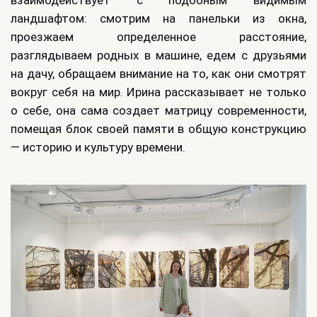
взаимодействует с подобным видимым
ландшафтом: смотрим на панельки из окна,
проезжаем определенное расстояние,
разглядываем родных в машине, едем с друзьями
на дачу, обращаем внимание на то, как они смотрят
вокруг себя на мир. Ирина рассказывает не только
о себе, она сама создает матрицу современности,
помещая блок своей памяти в общую конструкцию
— историю и культуру времени.