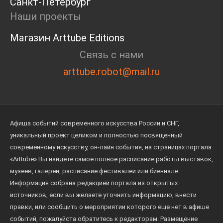
Санкт-Петербург
Наши проекты
Магазин Arttube Editions
Связь с нами
arttube.robot@mail.ru
Афиша событий современного искусства России и СНГ,
уникальный проект целиком и полностью посвященный
современному искусству, он-лайн события, на страницах портала
«Arttube» Вы найдете самое полное расписание работы выставок,
музеев, галерей, расписание фестивалей или биеннале.
Информация собрана редакцией портала из открытых
источников, если вы желаете уточнить информацию, внести
правки, или сообщить о мероприятии которого еще нет в афише
событий, пожалуйста обратитесь к редакторам. Размещение