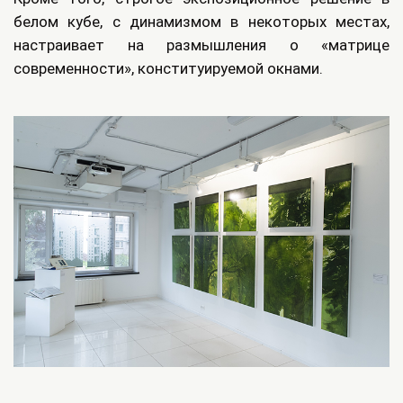
белом кубе, с динамизмом в некоторых местах,
настраивает на размышления о «матрице
современности», конституируемой окнами.