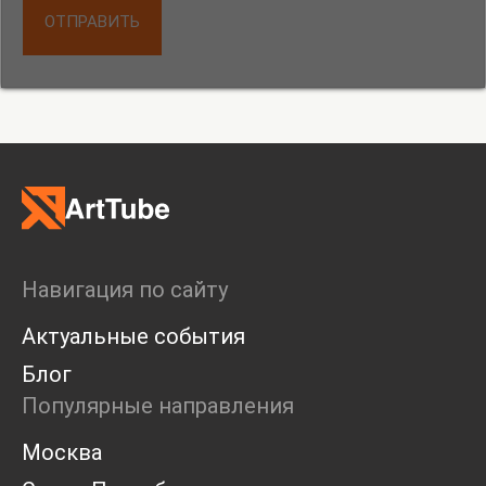
ОТПРАВИТЬ
Навигация по сайту
Актуальные события
Блог
Популярные направления
Москва