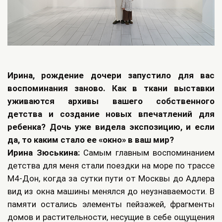
Ирина, рождение дочери запустило для вас
воспоминания заново. Как в ткани выставки
уживаются архивы вашего собственного
детства и создание новых впечатлений для
ребенка? Дочь уже видела экспозицию, и если
да, то каким стало ее «окно» в ваш мир?
Ирина Зюськина:
Самым главным воспоминанием
детства для меня стали поездки на море по трассе
М4-Дон, когда за сутки пути от Москвы до Адлера
вид из окна машины менялся до неузнаваемости. В
памяти остались элементы пейзажей, фрагменты
домов и растительности, несущие в себе ощущения