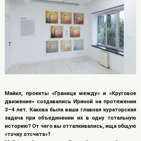
Майкл, проекты «Граница между» и «Круговое
движение» создавались Ириной на протяжении
3–4 лет. Какова была ваша главная кураторская
задача при объединении их в одну тотальную
историю? От чего вы отталкивались, ища общую
«точку отсчета»?