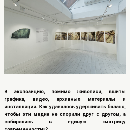
В экспозицию, помимо живописи, вшиты
графика, видео, архивные материалы и
инсталляции. Как удавалось удерживать баланс,
чтобы эти медиа не спорили друг с другом, а
собирались в единую «матрицу
современности»?