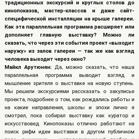
традиционных экскурсий и круглых столов до
кинопоказов, мастер-классов и даже сайт-
специфической инсталляции на крыше галереи.
Как эта параллельная программа расширяет или
дополняет главную выставку? Можно ли
сказать, что через эти события проект «выходит
наружу» из залов галереи — так же как взгляд
человека выходит через окно?
Майкл Арутюнян:
Да, можно сказать, что наша
параллельная программа выводит взгляд и
мышление зрителя о выставке на новую ступень.
Мы решили экскурсиями рассказать о закулисье
проекта, подробнее о том, как рождались работы и
на какие направления, школы и эпохи лично я
смотрел, пока собирал выставку как куратор и
искусствовед. Кинопоказы отлично работают на
поиск рифм идеи выставки в другом публичном