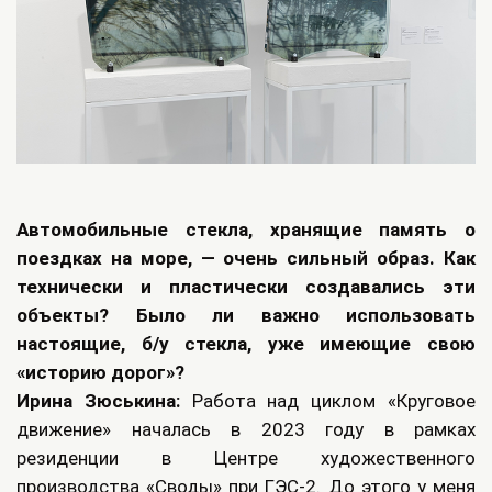
Автомобильные стекла, хранящие память о
поездках на море, — очень сильный образ. Как
технически и пластически создавались эти
объекты? Было ли важно использовать
настоящие, б/у стекла, уже имеющие свою
«историю дорог»?
Ирина Зюськина:
Работа над циклом «Круговое
движение» началась в 2023 году в рамках
резиденции в Центре художественного
производства «Своды» при ГЭС-2. До этого у меня