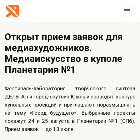
Открыт прием заявок для
медиахудожников.
Медиаискусство в куполе
Планетария №1
Фестиваль-лаборатория творческого синтеза
ДЕЛЬТА'n и город-спутник Южный проводят конкурс
купольных проекций и приглашают поразмышлять
на тему «Город будущего». Выбранные проекты
покажут 24 и 25 августа в Планетарии №1 (СПб).
Прием заявок — до 13 июля.