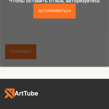
Чтобы оставить отзыв, авторизуйтесь
АВТОРИЗОВАТЬСЯ
ОТПРАВИТЬ