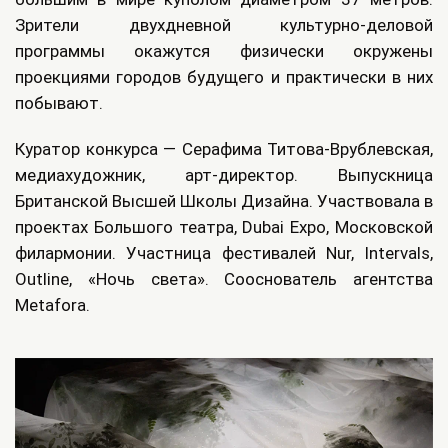
Зрители двухдневной культурно-деловой
программы окажутся физически окружены
проекциями городов будущего и практически в них
побывают.
Куратор конкурса — Серафима Титова-Врублевская,
медиахудожник, арт-директор. Выпускница
Британской Высшей Школы Дизайна. Участвовала в
проектах Большого театра, Dubai Expo, Московской
филармонии. Участница фестивалей Nur, Intervals,
Outline, «Ночь света». Сооснователь агентства
Metafora.