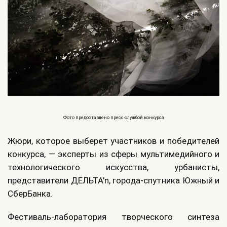
Фото предоставлено пресс-службой конкурса
Жюри, которое выберет участников и победителей
конкурса, — эксперты из сферы мультимедийного и
технологического искусства, урбанисты,
представители ДЕЛЬТА'n, города-спутника Южный и
СберБанка.
Фестиваль-лаборатория творческого синтеза