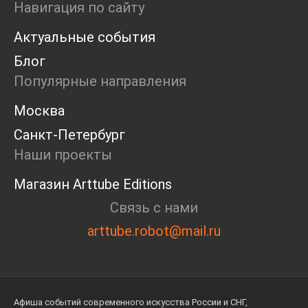
Навигация по сайту
Актуальные события
Блог
Популярные направления
Москва
Санкт-Петербург
Наши проекты
Магазин Arttube Editions
Связь с нами
arttube.robot@mail.ru
Афиша событий современного искусства России и СНГ,