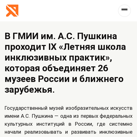
В ГМИИ им. А.С. Пушкина
проходит IX «Летняя школа
инклюзивных практик»,
которая объединяет 26
музеев России и ближнего
зарубежья.
Государственный музей изобразительных искусств
имени А.С. Пушкина — одна из первых федеральных
культурных институций в России, где системно
начали реализовывать и развивать инклюзивные