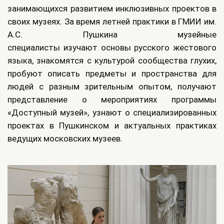
занимающихся развитием инклюзивных проектов в
своих музеях. За время летней практики в ГМИИ им.
А.С. Пушкина музейные
специалисты изучают основы русского жестового
языка, знакомятся с культурой сообщества глухих,
пробуют описать предметы и пространства для
людей с разным зрительным опытом, получают
представление о мероприятиях программы
«Доступный музей», узнают о специализированных
проектах в Пушкинском и актуальных практиках
ведущих московских музеев.