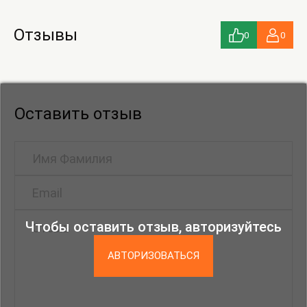
Отзывы
0
0
Оставить отзыв
Чтобы оставить отзыв, авторизуйтесь
АВТОРИЗОВАТЬСЯ