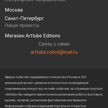
Москва
Санкт-Петербург
Наши проекты
Магазин Arttube Editions
Связь с нами
arttube.robot@mail.ru
Афиша событий современного искусства России и СНГ,
уникальный проект целиком и полностью посвященный
современному искусству, он-лайн события, на страницах портала
«Arttube» Вы найдете самое полное расписание работы выставок,
музеев, галерей, расписание фестивалей или биеннале.
Информация собрана редакцией портала из открытых