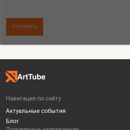
ОТПРАВИТЬ
Навигация по сайту
Актуальные события
Блог
Популярные направления