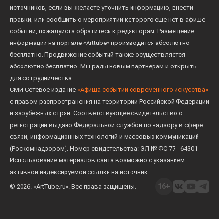
источников, если вы желаете уточнить информацию, внести
правки, или сообщить о мероприятии которого еще нет в афише
событий, пожалуйста обратитесь к редакторам. Размещение
информации на портале «Arttube» производится абсолютно
бесплатно. Продвижение событий также осуществляется
абсолютно бесплатно. Мы рады новым партнерам и открыты
для сотрудничества.
СМИ Сетевое издание
«Афиша событий современного искусства»
с правом распространения на территории Российской Федерации
и зарубежных стран. Соответствующее свидетельство о
регистрации выдано Федеральной службой по надзору в сфере
связи, информационных технологий и массовых коммуникаций
(Роскомнадзором). Номер свидетельства: ЭЛ № ФС 77 - 64301
Использование материалов сайта возможно с указанием
активной индексируемой ссылки на источник.
16+
© 2026. «ArtTube.ru». Все права защищены.