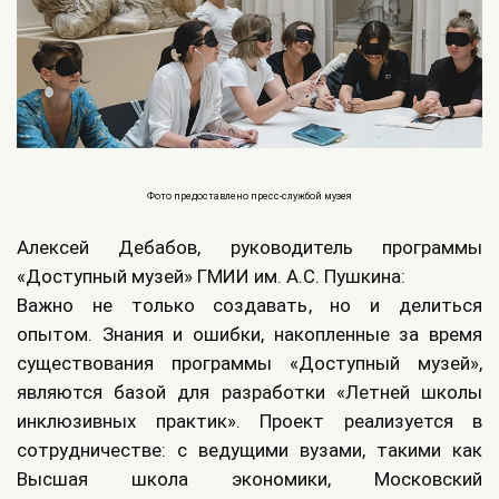
Фото предоставлено пресс-службой музея
Алексей Дебабов, руководитель программы
«Доступный музей» ГМИИ им. А.С. Пушкина:
Важно не только создавать, но и делиться
опытом. Знания и ошибки, накопленные за время
существования программы «Доступный музей»,
являются базой для разработки «Летней школы
инклюзивных практик». Проект реализуется в
сотрудничестве: с ведущими вузами, такими как
Высшая школа экономики, Московский