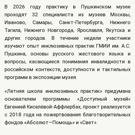
В 2026 году практику в Пушкинском музее
проходят 32 специалиста из музеев Москвы,
Иваново, Самары, Санкт-Петербурга, Нижнего
Тагила, Нижнего Новгорода, Ярославля, Якутска и
других городов. В течение недели участники
изучают опыт инклюзивных практик ГМИИ им. А.С.
Пушкина, основы русского жестового языка и
вопросы, касающиеся понимания инвалидности в
российском контексте, доступности и тактильных
программ в экспозиции музея.
«Летняя школа инклюзивных практик» придумана
основателем программы «Доступный музей»
Евгенией Киселёвой-Аффлербах, проект реализуется
с 2018 года на пожертвования благотворительных
фондов «Абсолют—Помощь» и «Свет».