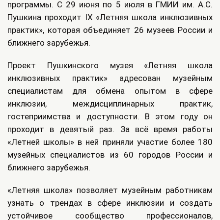
программы. С 29 июня по 5 июля в ГМИИ им. А.С.
Пушкина проходит IX «Летняя школа инклюзивных
практик», которая объединяет 26 музеев России и
ближнего зарубежья.
Проект Пушкинского музея «Летняя школа
инклюзивных практик» адресован музейным
специалистам для обмена опытом в сфере
инклюзии, междисциплинарных практик,
гостеприимства и доступности. В этом году он
проходит в девятый раз. За всё время работы
«Летней школы» в ней приняли участие более 180
музейных специалистов из 60 городов России и
ближнего зарубежья.
«Летняя школа» позволяет музейным работникам
узнать о трендах в сфере инклюзии и создать
устойчивое сообщество профессионалов,