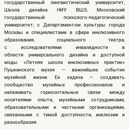
государственный лингвистический университет,
Школа дизайна НИУ ВШЭ, Московский
государственный психолого-педагогический
университет; с Департаментом культуры города
Москвы и специалистами в сфере инклюзивного
образования, социального театра;
с исследователями инвалидности в
области универсального дизайна и доступной
моды. «Летняя школа инклюзивных практик»
Пушкинского музея — важнейшее событие
музейной жизни. Ее задача — создавать
сообщество музейных профессионалов и
налаживать горизонтальные связи между
носителями опыта, музейными сотрудниками,
образовательными и частными организациями,
связанными с темой доступности, инклюзии и
разнообразия.