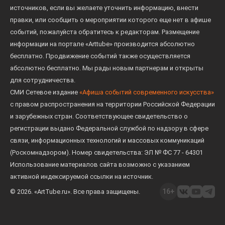
источников, если вы желаете уточнить информацию, внести
правки, или сообщить о мероприятии которого еще нет в афише
событий, пожалуйста обратитесь к редакторам. Размещение
информации на портале «Arttube» производится абсолютно
бесплатно. Продвижение событий также осуществляется
абсолютно бесплатно. Мы рады новым партнерам и открыты
для сотрудничества.
СМИ Сетевое издание
«Афиша событий современного искусства»
с правом распространения на территории Российской Федерации
и зарубежных стран. Соответствующее свидетельство о
регистрации выдано Федеральной службой по надзору в сфере
связи, информационных технологий и массовых коммуникаций
(Роскомнадзором). Номер свидетельства: ЭЛ № ФС 77 - 64301
Использование материалов сайта возможно с указанием
активной индексируемой ссылки на источник.
16+
© 2026. «ArtTube.ru». Все права защищены.