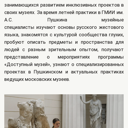
занимающихся развитием инклюзивных проектов в
своих музеях. За время летней практики в ГМИИ им.
А.С. Пушкина музейные
специалисты изучают основы русского жестового
языка, знакомятся с культурой сообщества глухих,
пробуют описать предметы и пространства для
людей с разным зрительным опытом, получают
представление о мероприятиях программы
«Доступный музей», узнают о специализированных
проектах в Пушкинском и актуальных практиках
ведущих московских музеев.