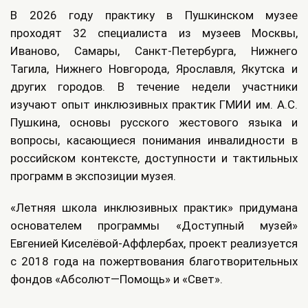
В 2026 году практику в Пушкинском музее
проходят 32 специалиста из музеев Москвы,
Иваново, Самары, Санкт-Петербурга, Нижнего
Тагила, Нижнего Новгорода, Ярославля, Якутска и
других городов. В течение недели участники
изучают опыт инклюзивных практик ГМИИ им. А.С.
Пушкина, основы русского жестового языка и
вопросы, касающиеся понимания инвалидности в
российском контексте, доступности и тактильных
программ в экспозиции музея.
«Летняя школа инклюзивных практик» придумана
основателем программы «Доступный музей»
Евгенией Киселёвой-Аффлербах, проект реализуется
с 2018 года на пожертвования благотворительных
фондов «Абсолют—Помощь» и «Свет».