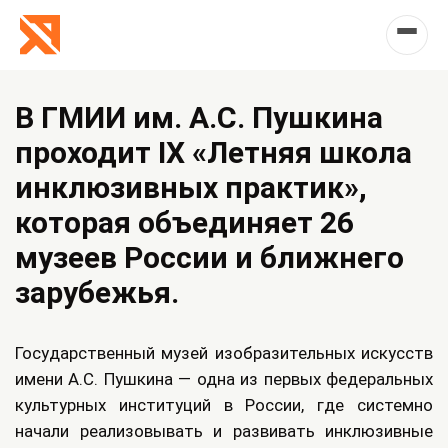
В ГМИИ им. А.С. Пушкина
проходит IX «Летняя школа
инклюзивных практик»,
которая объединяет 26
музеев России и ближнего
зарубежья.
Государственный музей изобразительных искусств
имени А.С. Пушкина — одна из первых федеральных
культурных институций в России, где системно
начали реализовывать и развивать инклюзивные