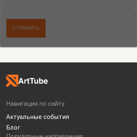
ОТПРАВИТЬ
Навигация по сайту
Актуальные события
Блог
Популярные направления