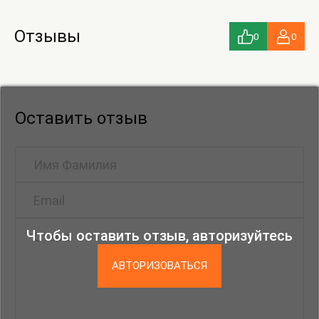
Отзывы
0
0
Оставить отзыв
Чтобы оставить отзыв, авторизуйтесь
АВТОРИЗОВАТЬСЯ