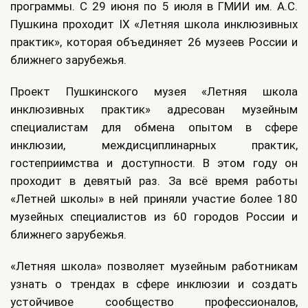
программы. С 29 июня по 5 июля в ГМИИ им. А.С.
Пушкина проходит IX «Летняя школа инклюзивных
практик», которая объединяет 26 музеев России и
ближнего зарубежья.
Проект Пушкинского музея «Летняя школа
инклюзивных практик» адресован музейным
специалистам для обмена опытом в сфере
инклюзии, междисциплинарных практик,
гостеприимства и доступности. В этом году он
проходит в девятый раз. За всё время работы
«Летней школы» в ней приняли участие более 180
музейных специалистов из 60 городов России и
ближнего зарубежья.
«Летняя школа» позволяет музейным работникам
узнать о трендах в сфере инклюзии и создать
устойчивое сообщество профессионалов,