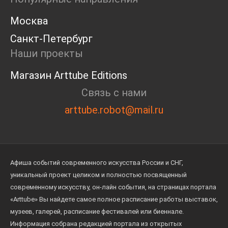
Москва
Санкт-Петербург
Наши проекты
Магазин Arttube Editions
Связь с нами
arttube.robot@mail.ru
Афиша событий современного искусства России и СНГ,
уникальный проект целиком и полностью посвященный
современному искусству, он-лайн события, на страницах портала
«Arttube» Вы найдете самое полное расписание работы выставок,
музеев, галерей, расписание фестивалей или биеннале.
Информация собрана редакцией портала из открытых