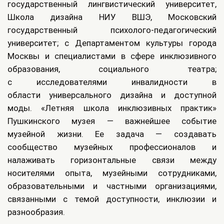
государственный лингвистический университет,
Школа дизайна НИУ ВШЭ, Московский
государственный психолого-педагогический
университет; с Департаментом культуры города
Москвы и специалистами в сфере инклюзивного
образования, социального театра;
с исследователями инвалидности в
области универсального дизайна и доступной
моды. «Летняя школа инклюзивных практик»
Пушкинского музея — важнейшее событие
музейной жизни. Ее задача — создавать
сообщество музейных профессионалов и
налаживать горизонтальные связи между
носителями опыта, музейными сотрудниками,
образовательными и частными организациями,
связанными с темой доступности, инклюзии и
разнообразия.