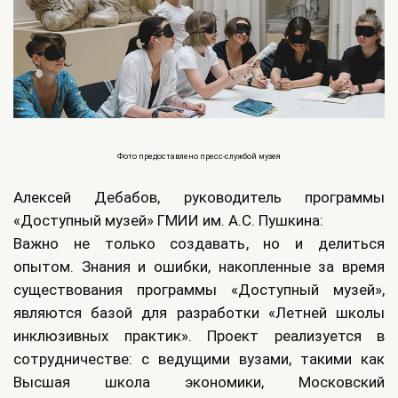
Фото предоставлено пресс-службой музея
Алексей Дебабов, руководитель программы
«Доступный музей» ГМИИ им. А.С. Пушкина:
Важно не только создавать, но и делиться
опытом. Знания и ошибки, накопленные за время
существования программы «Доступный музей»,
являются базой для разработки «Летней школы
инклюзивных практик». Проект реализуется в
сотрудничестве: с ведущими вузами, такими как
Высшая школа экономики, Московский