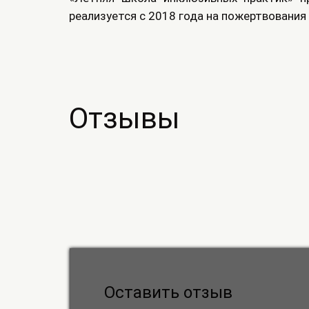
реализуется с 2018 года на пожертвовани
Отзывы
Оставить отзыв