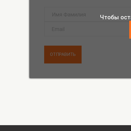
Чтобы ост
ОТПРАВИТЬ