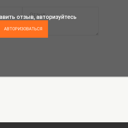
авить отзыв, авторизуйтесь
АВТОРИЗОВАТЬСЯ