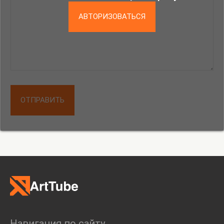
АВТОРИЗОВАТЬСЯ
ОТПРАВИТЬ
Навигация по сайту