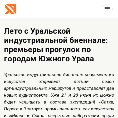
Лето с Уральской
индустриальной биеннале:
премьеры прогулок по
городам Южного Урала
Уральская индустриальная биеннале современного
искусства открывает летний сезон
арт‑индустриальных маршрутов и представляет два
новых аудиопроекта. Уже 21 и 28 июня их можно
будет услышать в составе экспедиций «Сатка,
Пороги и Златоуст: промышленность как искусство»
и «Миасс и Сокол: секретные лаборатории среди