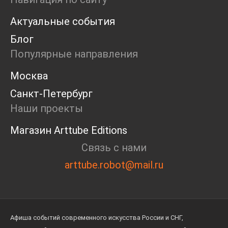
Актуальные события
Блог
Популярные направления
Москва
Санкт-Петербург
Наши проекты
Магазин Arttube Editions
Связь с нами
arttube.robot@mail.ru
Афиша событий современного искусства России и СНГ,