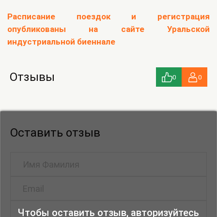
Расписание поездок и регистрация
опубликованы на сайте Уральской
индустриальной биеннале
Отзывы
0
0
Оставить отзыв
Чтобы оставить отзыв, авторизуйтесь