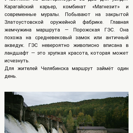
Карагайский карьер, комбинат «Магнезит» и
современные муралы. Побывают на закрытой
Златоустовской оружейной фабрике. Главная
жемчужина маршрута — Порожская ГЭС. Она
похожа на средневековый замок или античный
акведук. ГЭС невероятно живописно вписана в
ландшафт — это хрупкая красота, которая может
исчезнуть.
Для жителей Челябинска маршрут займёт один
день.