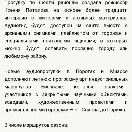
Прогулку по шести районам создала режиссёр
Ксения Потапова на основе более тридцати
интервью с жителями и архивных материалов.
Аудиогид будет доступен на сайте вместе с
архивными снимками, плейлистом от горожан и
специальными почтовыми ящиками, в которых
можно будет оставить послание городу или
любимому району.
Новые аудиопрогулки в Порогах и Миассе
дополняют летнюю программу арт‑индустриальных
маршрутов Биеннале, которые знакомят
участников с закрытыми научными объектами,
заводами, художественным проектами и
промышленными городами — от Сокола до Парижа.
В числе маршрутов сезона: