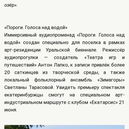
озёр».
«Пороги. Голоса над водой»
Иммерсивный аудиопроменад «Пороги. Голоса над
водой» создан специально для поселка в рамках
арт‑резиденции Уральской биеннале. Режиссёр
аудиопрогулки — создатель «Театра игр и
путешествий» Антон Лапко, к записи привлёк более
20 саткинцев из творческой среды, а также
локальный фольклорный ансамбль «Зимагоры»
Светланы Тарасовой. Увидеть премьеру спектакля
екатеринбуржцы смогут на специальном арт-
индустриальном маршруте с клубом «Екатарсис» 21
июня.