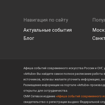
Навигация по сайту
Попу
Актуальные события
Моск
Блог
Санкт
Афиша событий современного искусства России и СНГ, 
«Arttube» Вы найдете самое полное расписание работы
источников, если вы желаете уточнить информацию, вн
Размещение информации на портале «Arttube» произво
открыты для сотрудничества.
СМИ Сетевое издание
«Афиша событий современного и
свидетельство о регистрации выдано Федеральной слу