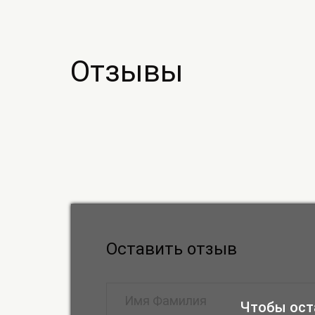
Отзывы
Оставить отзыв
Чтобы ост