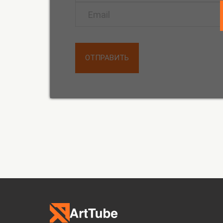
ОТПРАВИТЬ