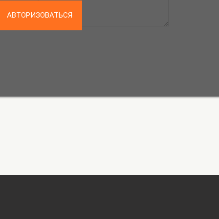
АВТОРИЗОВАТЬСЯ