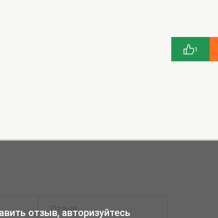
1
авить отзыв, авторизуйтесь