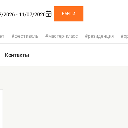
7/2026 - 11/07/2026
НАЙТИ
ет
фестиваль
мастер-класс
резиденция
op
Контакты