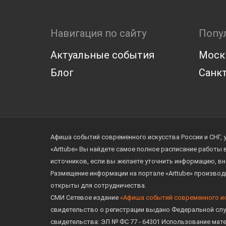
Навигация по сайту
Попу
Актуальные события
Моск
Блог
Санкт
Афиша событий современного искусства России и СНГ, 
«Arttube» Вы найдете самое полное расписание работы
источников, если вы желаете уточнить информацию, вн
Размещение информации на портале «Arttube» произво
открыты для сотрудничества.
СМИ Сетевое издание
«Афиша событий современного и
свидетельство о регистрации выдано Федеральной слу
свидетельства: ЭЛ № ФС 77 - 64301 Использование мат