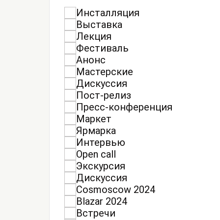
Инсталляция
Выставка
Лекция
Фестиваль
Анонс
Мастерские
Дискуссия
Пост-релиз
Пресс-конференция
Маркет
Ярмарка
Интервью
Open call
Экскурсия
Дискуссия
Cosmoscow 2024
Blazar 2024
Встречи