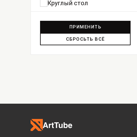
Круглый стол
ПРИМЕНИТЬ
СБРОСЬТЬ ВСЁ