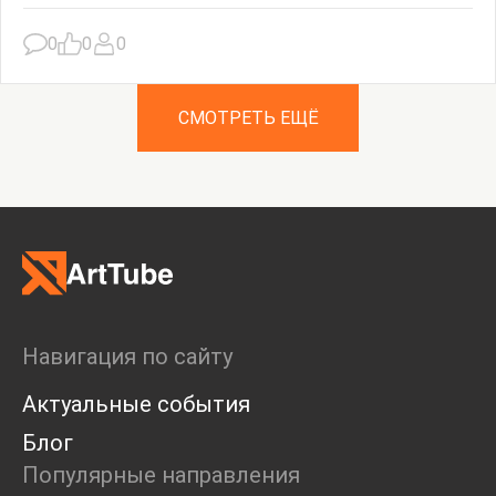
0
0
0
СМОТРЕТЬ ЕЩЁ
Навигация по сайту
Актуальные события
Блог
Популярные направления