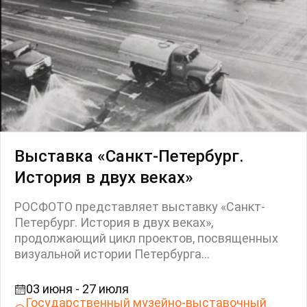
Выставка «Санкт-Петербург.
История в двух веках»
РОСФОТО представляет выставку «Санкт-
Петербург. История в двух веках»,
продолжающий цикл проектов, посвященных
визуальной истории Петербурга...
03 июня - 27 июля
Государственный музейно-выставочный