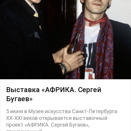
Выставка «АФРИКА. Сергей
Бугаев»
5 июня в Музее искусства Санкт-Петербурга
XX-XXI веков открывается выставочный
проект «АФРИКА. Сергей Бугаев»,