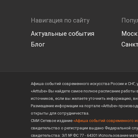
Навигация по сайту
Попу
Актуальные события
Моск
Блог
Санкт
Афиша событий современного искусства России и СНГ, 
«Arttube» Вы найдете самое полное расписание работы
источников, если вы желаете уточнить информацию, вн
Размещение информации на портале «Arttube» произво
открыты для сотрудничества.
СМИ Сетевое издание
«Афиша событий современного и
свидетельство о регистрации выдано Федеральной слу
свидетельства: ЭЛ № ФС 77 - 64301 Использование мат