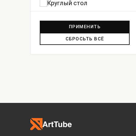
Круглый стол
ПРИМЕНИТЬ
СБРОСЬТЬ ВСЁ