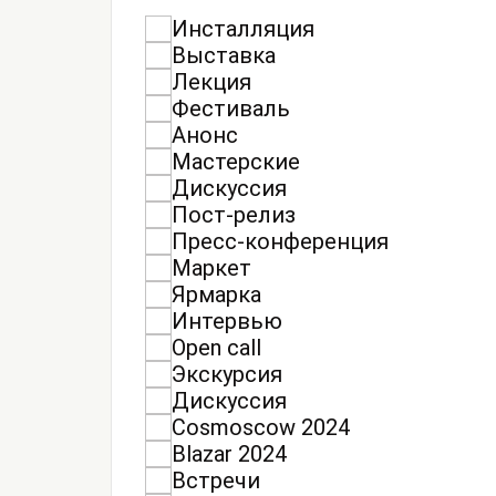
Инсталляция
Выставка
Лекция
Фестиваль
Анонс
Мастерские
Дискуссия
Пост-релиз
Пресс-конференция
Маркет
Ярмарка
Интервью
Open call
Экскурсия
Дискуссия
Cosmoscow 2024
Blazar 2024
Встречи