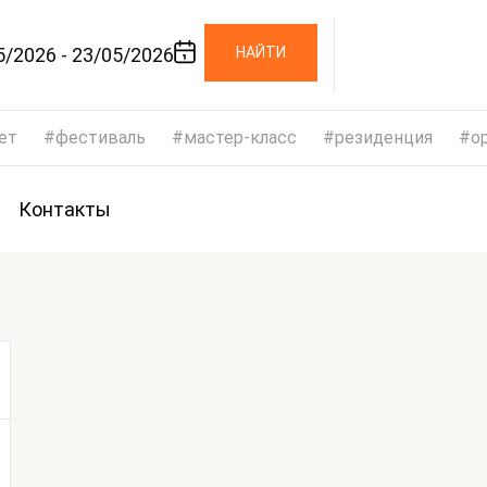
5/2026 - 23/05/2026
НАЙТИ
ет
фестиваль
мастер-класс
резиденция
op
Контакты