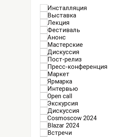
Инсталляция
Выставка
Лекция
Фестиваль
Анонс
Мастерские
Дискуссия
Пост-релиз
Пресс-конференция
Маркет
Ярмарка
Интервью
Open call
Экскурсия
Дискуссия
Cosmoscow 2024
Blazar 2024
Встречи