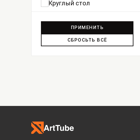
Круглый стол
ПРИМЕНИТЬ
СБРОСЬТЬ ВСЁ