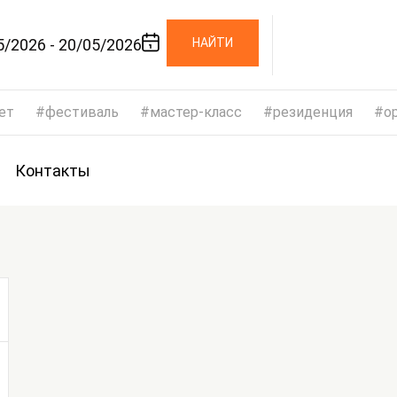
5/2026 - 20/05/2026
НАЙТИ
ет
фестиваль
мастер-класс
резиденция
op
Контакты