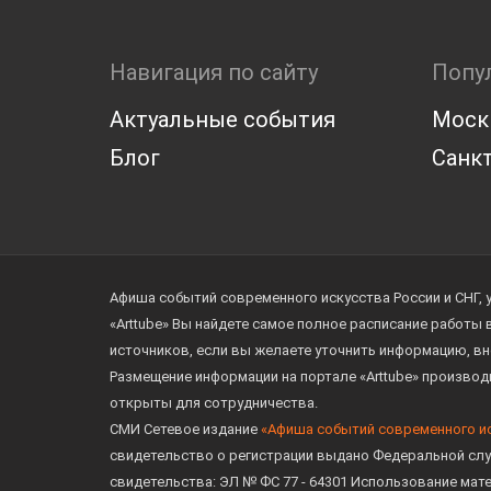
Навигация по сайту
Попу
Актуальные события
Моск
Блог
Санкт
Афиша событий современного искусства России и СНГ, 
«Arttube» Вы найдете самое полное расписание работы
источников, если вы желаете уточнить информацию, вн
Размещение информации на портале «Arttube» произво
открыты для сотрудничества.
СМИ Сетевое издание
«Афиша событий современного и
свидетельство о регистрации выдано Федеральной слу
свидетельства: ЭЛ № ФС 77 - 64301 Использование мат