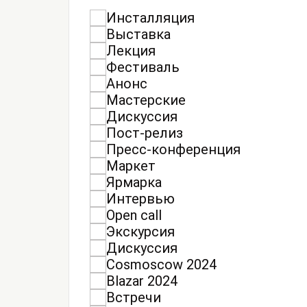
Инсталляция
Выставка
Лекция
Фестиваль
Анонс
Мастерские
Дискуссия
Пост-релиз
Пресс-конференция
Маркет
Ярмарка
Интервью
Open call
Экскурсия
Дискуссия
Cosmoscow 2024
Blazar 2024
Встречи