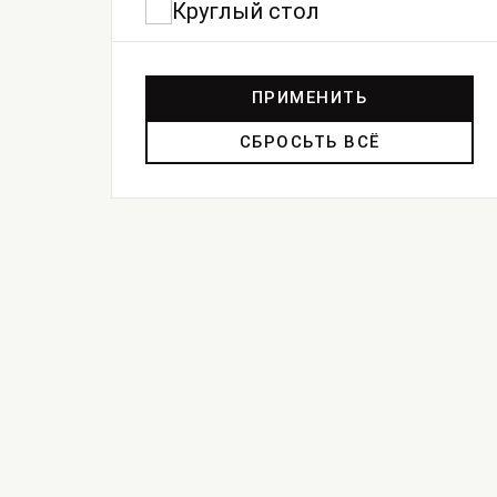
Круглый стол
ПРИМЕНИТЬ
СБРОСЬТЬ ВСЁ