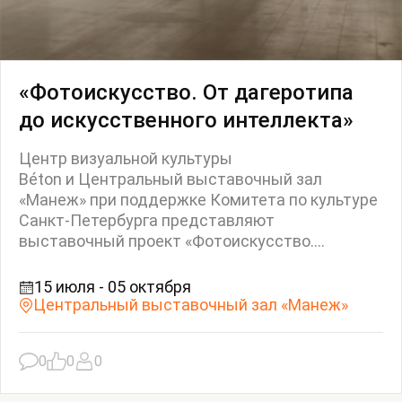
«Фотоискусство. От дагеротипа
до искусственного интеллекта»
Центр визуальной культуры
Béton и Центральный выставочный зал
«Манеж» при поддержке Комитета по культуре
Санкт-Петербурга представляют
выставочный проект «Фотоискусство....
15 июля - 05 октября
Центральный выставочный зал «Манеж»
0
0
0