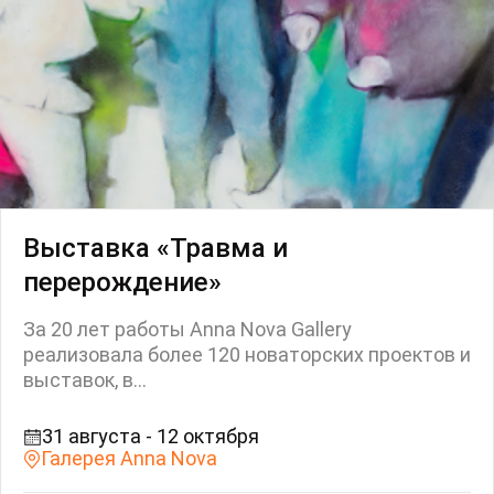
Выставка «Травма и
перерождение»
За 20 лет работы Anna Nova Gallery
реализовала более 120 новаторских проектов и
выставок, в...
31 августа - 12 октября
Галерея Anna Nova