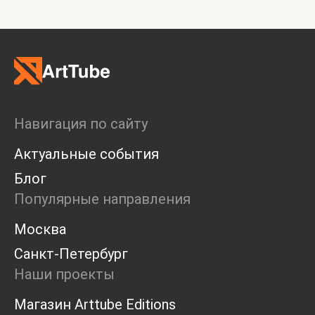
Навигация по сайту
Актуальные события
Блог
Популярные направления
Москва
Санкт-Петербург
Наши проекты
Магазин Arttube Editions