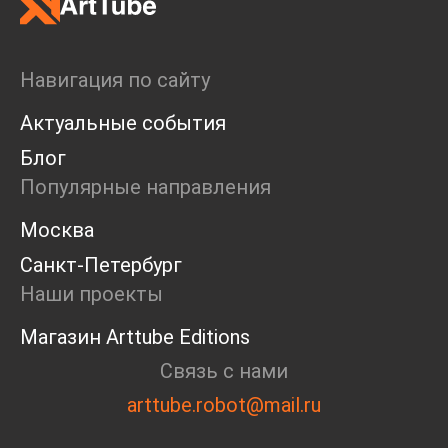
Навигация по сайту
Актуальные события
Блог
Популярные направления
Москва
Санкт-Петербург
Наши проекты
Магазин Arttube Editions
Связь с нами
arttube.robot@mail.ru