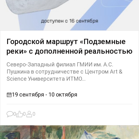
Городской маршрут «Подземные
реки» с дополненной реальностью
Северо-Западный филиал ГМИИ им. А.С.
Пушкина в сотрудничестве с Центром Art &
Science Университета ИТМО...
19 сентября - 10 октября
0
0
0