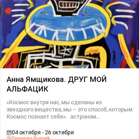
Анна Ямщикова. ДРУГ МОЙ
АЛЬФАЦИК
«Космос внутри нас, мы сделаны из
звездного вещества, мы – это способ, которым
Космос познает себя». астроном...
04 октября - 26 октября
Галерея Борей