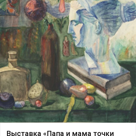
Выставка «Папа и мама точки