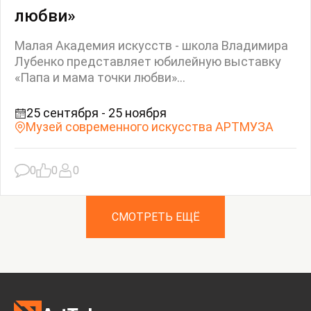
любви»
Малая Академия искусств - школа Владимира
Лубенко представляет юбилейную выставку
«Папа и мама точки любви»...
25 сентября - 25 ноября
Музей современного искусства АРТМУЗА
0
0
0
СМОТРЕТЬ ЕЩЁ