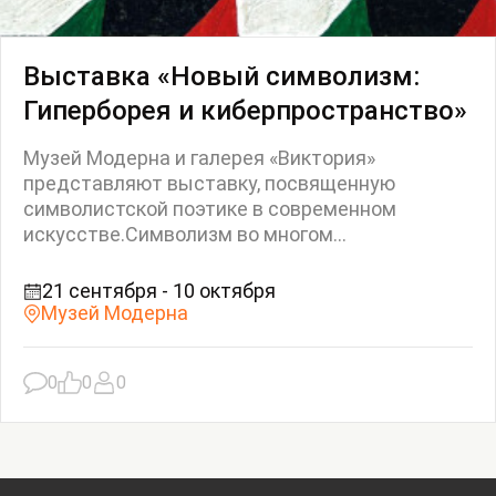
Выставка «Новый символизм:
Гиперборея и киберпространство»
Музей Модерна и галерея «Виктория»
представляют выставку, посвященную
символистской поэтике в современном
искусстве.Символизм во многом...
21 сентября - 10 октября
Музей Модерна
0
0
0