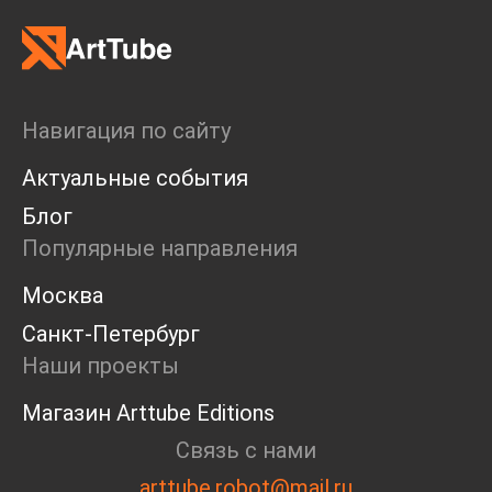
Навигация по сайту
Актуальные события
Блог
Популярные направления
Москва
Санкт-Петербург
Наши проекты
Магазин Arttube Editions
Связь с нами
arttube.robot@mail.ru