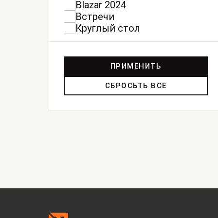
Blazar 2024
Встречи
Круглый стол
ПРИМЕНИТЬ
СБРОСЬТЬ ВСЁ