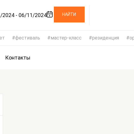
/2024 - 06/11/2024
НАЙТИ
ет
фестиваль
мастер-класс
резиденция
op
Контакты