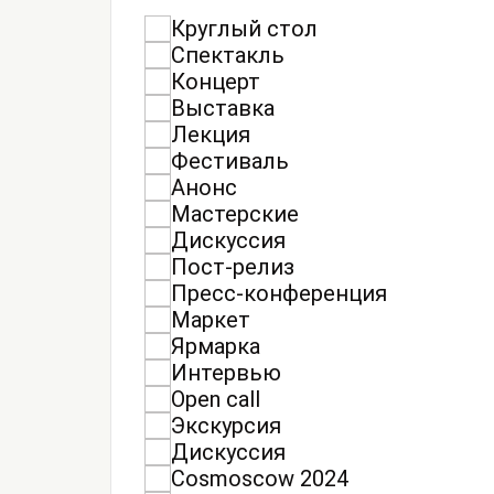
Круглый стол
Спектакль
Концерт
Выставка
Лекция
Фестиваль
Анонс
Мастерские
Дискуссия
Пост-релиз
Пресс-конференция
Маркет
Ярмарка
Интервью
Open call
Экскурсия
Дискуссия
Cosmoscow 2024