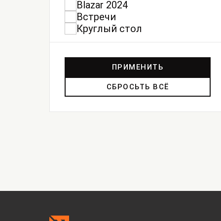
Blazar 2024
Встречи
Круглый стол
ПРИМЕНИТЬ
СБРОСЬТЬ ВСЁ