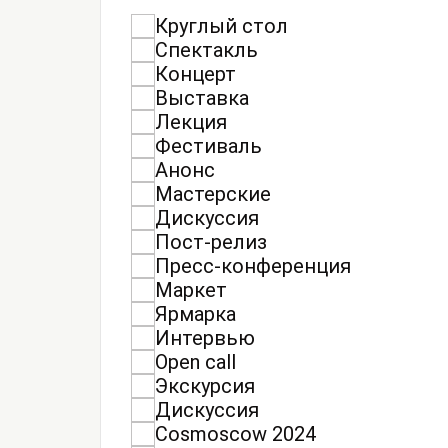
Круглый стол
Спектакль
Концерт
Выставка
Лекция
Фестиваль
Анонс
Мастерские
Дискуссия
Пост-релиз
Пресс-конференция
Маркет
Ярмарка
Интервью
Open call
Экскурсия
Дискуссия
Cosmoscow 2024