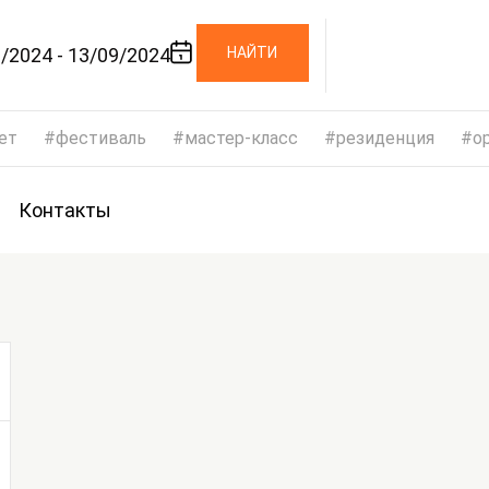
/2024 - 13/09/2024
НАЙТИ
ет
фестиваль
мастер-класс
резиденция
op
Контакты