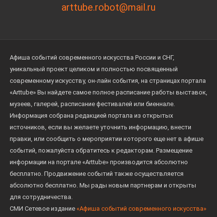
arttube.robot@mail.ru
Афиша событий современного искусства России и СНГ,
уникальный проект целиком и полностью посвященный
современному искусству, он-лайн события, на страницах портала
«Arttube» Вы найдете самое полное расписание работы выставок,
музеев, галерей, расписание фестивалей или биеннале.
Информация собрана редакцией портала из открытых
источников, если вы желаете уточнить информацию, внести
правки, или сообщить о мероприятии которого еще нет в афише
событий, пожалуйста обратитесь к редакторам. Размещение
информации на портале «Arttube» производится абсолютно
бесплатно. Продвижение событий также осуществляется
абсолютно бесплатно. Мы рады новым партнерам и открыты
для сотрудничества.
СМИ Сетевое издание
«Афиша событий современного искусства»