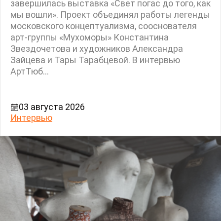
завершилась выставка «Свет погас до того, как
мы вошли». Проект объединял работы легенды
московского концептуализма, сооснователя
арт-группы «Мухоморы» Константина
Звездочетова и художников Александра
Зайцева и Тары Тарабцевой. В интервью
АртТюб...
03 августа 2026
Интервью