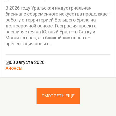
В 2026 году Уральская индустриальная
биеннале современного искусства продолжает
работу с территорией Большого Урала на
долгосрочной основе. География проекта
расширяется на Южный Урал – в Сатку и
Магнитогорск, а в ближайших планах –
презентация новых...
03 августа 2026
Анонсы
СМОТРЕТЬ ЕЩЁ