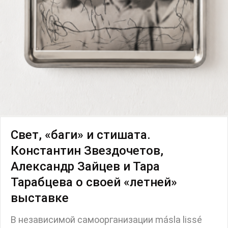
Свет, «баги» и стишата.
Константин Звездочетов,
Александр Зайцев и Тара
Тарабцева о своей «летней»
выставке
В независимой самоорганизации másla lissé