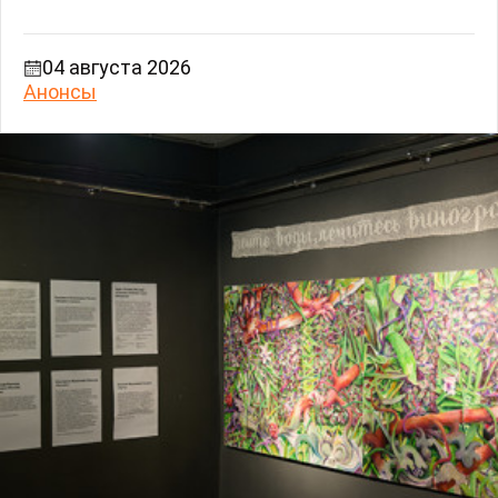
04 августа 2026
Анонсы