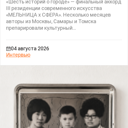
«Шесть историй о городе» — финальный аккорд
III резиденции современного искусства
«МЕЛЬНИЦА х СФЕРА». Несколько месяцев
авторы из Москвы, Самары и Томска
препарировали культурный...
04 августа 2026
Интервью