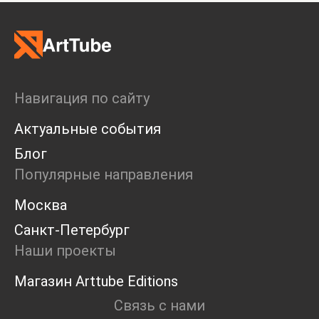
Навигация по сайту
Актуальные события
Блог
Популярные направления
Москва
Санкт-Петербург
Наши проекты
Магазин Arttube Editions
Связь с нами