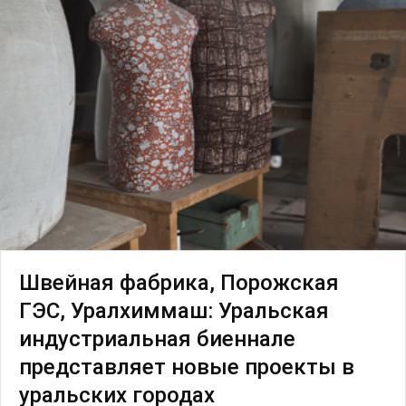
Швейная фабрика, Порожская
ГЭС, Уралхиммаш: Уральская
индустриальная биеннале
представляет новые проекты в
уральских городах